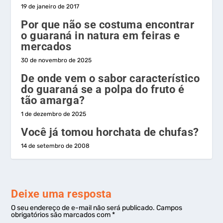
19 de janeiro de 2017
Por que não se costuma encontrar
o guaraná in natura em feiras e
mercados
30 de novembro de 2025
De onde vem o sabor característico
do guaraná se a polpa do fruto é
tão amarga?
1 de dezembro de 2025
Você já tomou horchata de chufas?
14 de setembro de 2008
Deixe uma resposta
O seu endereço de e-mail não será publicado.
Campos
obrigatórios são marcados com
*