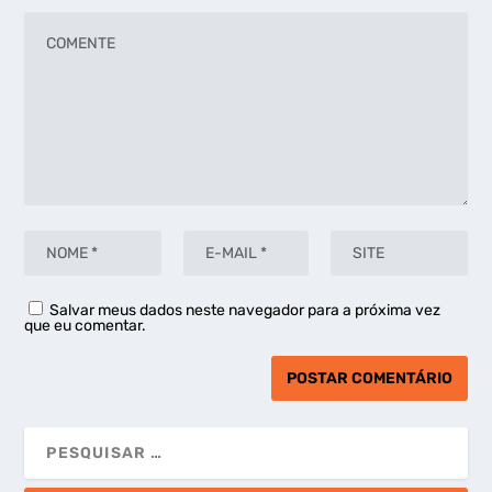
Salvar meus dados neste navegador para a próxima vez
que eu comentar.