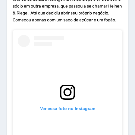
sócio em outra empresa, que passou a se chamar Heinen
& Riegel. Até que decidiu abrir seu próprio negócio.
Começou apenas com um saco de açúcar e um fogão.
Ver essa foto no Instagram