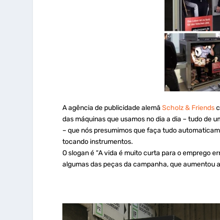
A agência de publicidade alemã
Scholz & Friends
c
das máquinas que usamos no dia a dia – tudo de u
– que nós presumimos que faça tudo automaticam
tocando instrumentos.
O slogan é “A vida é muito curta para o emprego er
algumas das peças da campanha, que aumentou as 