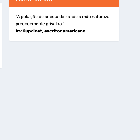
“A poluição do ar está deixando a mãe natureza
precocemente grisalha.”
Irv Kupcinet, escritor americano