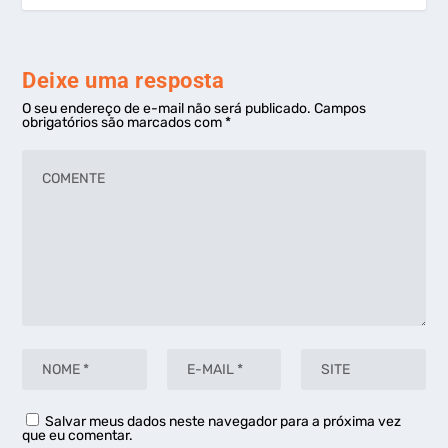
Deixe uma resposta
O seu endereço de e-mail não será publicado.
Campos
obrigatórios são marcados com
*
Salvar meus dados neste navegador para a próxima vez
que eu comentar.