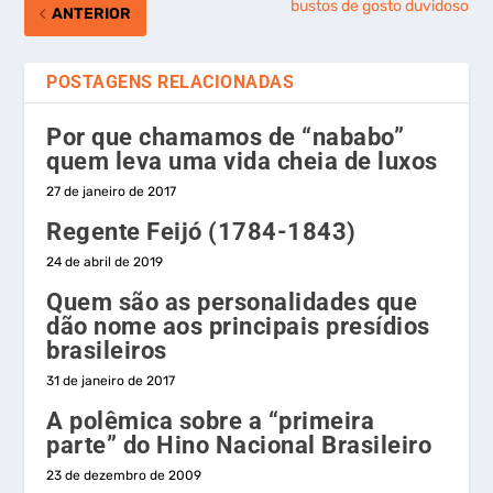
bustos de gosto duvidoso
ANTERIOR
POSTAGENS RELACIONADAS
Por que chamamos de “nababo”
quem leva uma vida cheia de luxos
27 de janeiro de 2017
Regente Feijó (1784-1843)
24 de abril de 2019
Quem são as personalidades que
dão nome aos principais presídios
brasileiros
31 de janeiro de 2017
A polêmica sobre a “primeira
parte” do Hino Nacional Brasileiro
23 de dezembro de 2009