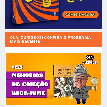
OLÁ, CURIOSOS! CONFIRA O PROGRAMA
MAIS RECENTE