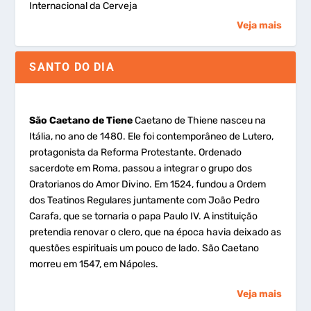
Internacional da Cerveja
Veja mais
SANTO DO DIA
São Caetano de Tiene
Caetano de Thiene nasceu na
Itália, no ano de 1480. Ele foi contemporâneo de Lutero,
protagonista da Reforma Protestante. Ordenado
sacerdote em Roma, passou a integrar o grupo dos
Oratorianos do Amor Divino. Em 1524, fundou a Ordem
dos Teatinos Regulares juntamente com João Pedro
Carafa, que se tornaria o papa Paulo IV. A instituição
pretendia renovar o clero, que na época havia deixado as
questões espirituais um pouco de lado. São Caetano
morreu em 1547, em Nápoles.
Veja mais