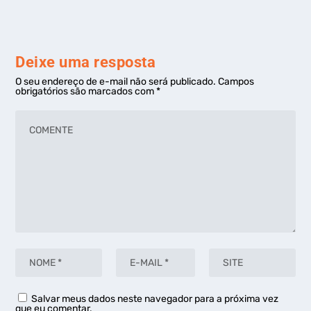
Deixe uma resposta
O seu endereço de e-mail não será publicado.
Campos
obrigatórios são marcados com
*
Salvar meus dados neste navegador para a próxima vez
que eu comentar.