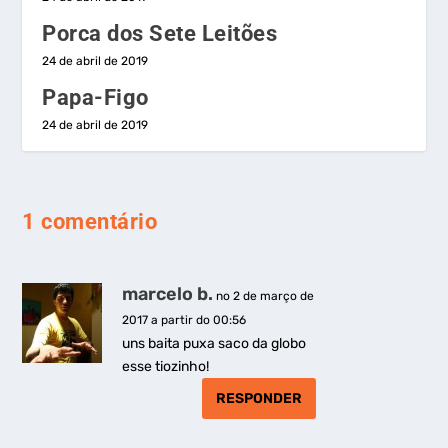
Porca dos Sete Leitões
24 de abril de 2019
Papa-Figo
24 de abril de 2019
1 comentário
marcelo b.
no 2 de março de
2017 a partir do 00:56
uns baita puxa saco da globo
esse tiozinho!
RESPONDER