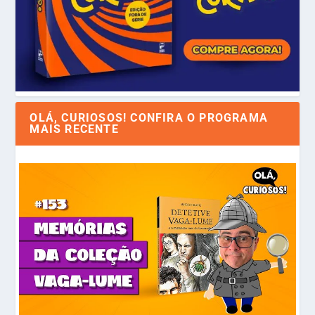
OLÁ, CURIOSOS! CONFIRA O PROGRAMA
MAIS RECENTE