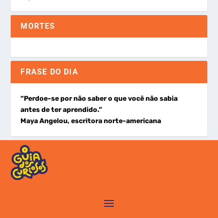
MORTES
FRASE DO DIA
“Perdoe-se por não saber o que você não sabia
antes de ter aprendido.”
Maya Angelou, escritora norte-americana