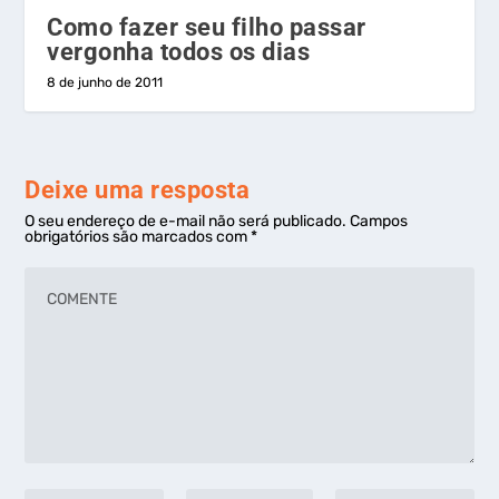
Como fazer seu filho passar
vergonha todos os dias
8 de junho de 2011
Deixe uma resposta
O seu endereço de e-mail não será publicado.
Campos
obrigatórios são marcados com
*