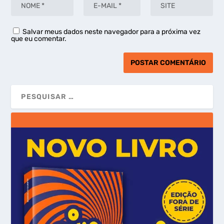
Salvar meus dados neste navegador para a próxima vez
que eu comentar.