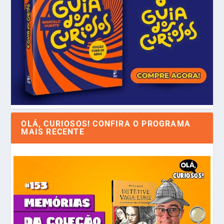
OLÁ, CURIOSOS! CONFIRA O PROGRAMA
MAIS RECENTE