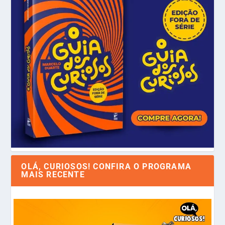
OLÁ, CURIOSOS! CONFIRA O PROGRAMA
MAIS RECENTE