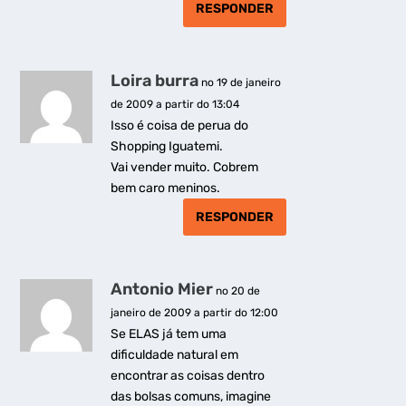
RESPONDER
Loira burra
no 19 de janeiro
de 2009 a partir do 13:04
Isso é coisa de perua do
Shopping Iguatemi.
Vai vender muito. Cobrem
bem caro meninos.
RESPONDER
Antonio Mier
no 20 de
janeiro de 2009 a partir do 12:00
Se ELAS já tem uma
dificuldade natural em
encontrar as coisas dentro
das bolsas comuns, imagine