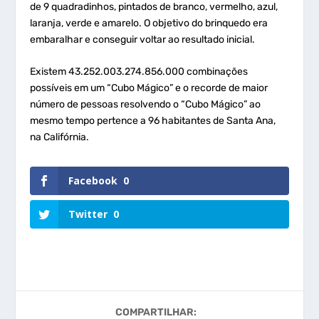
de 9 quadradinhos, pintados de branco, vermelho, azul,
laranja, verde e amarelo. O objetivo do brinquedo era
embaralhar e conseguir voltar ao resultado inicial.
Existem 43.252.003.274.856.000 combinações
possíveis em um “Cubo Mágico” e o recorde de maior
número de pessoas resolvendo o “Cubo Mágico” ao
mesmo tempo pertence a 96 habitantes de Santa Ana,
na Califórnia.
Facebook
0
Twitter
0
COMPARTILHAR: