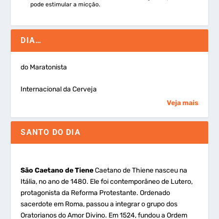
pode estimular a micção.
DIA…
do Maratonista
Internacional da Cerveja
Veja mais
SANTO DO DIA
São Caetano de Tiene
Caetano de Thiene nasceu na
Itália, no ano de 1480. Ele foi contemporâneo de Lutero,
protagonista da Reforma Protestante. Ordenado
sacerdote em Roma, passou a integrar o grupo dos
Oratorianos do Amor Divino. Em 1524, fundou a Ordem