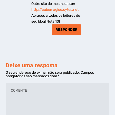
Outro site do mesmo autor:
http://cubomagico.sytes.net
Abraços a todos os leitores do
seu blog! Nota 10!
RESPONDER
Deixe uma resposta
O seu endereço de e-mail não será publicado.
Campos
obrigatórios são marcados com
*