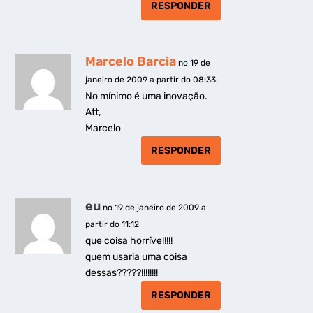
RESPONDER
Marcelo Barcia
no 19 de
janeiro de 2009 a partir do 08:33
No mínimo é uma inovação.
Att,
Marcelo
RESPONDER
eu
no 19 de janeiro de 2009 a
partir do 11:12
que coisa horrível!!!!
quem usaria uma coisa
dessas?????!!!!!!!!
RESPONDER