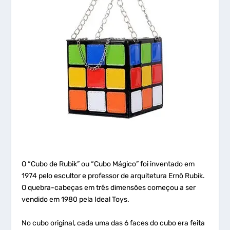
O “Cubo de Rubik” ou “Cubo Mágico” foi inventado em
1974 pelo escultor e professor de arquitetura Ernõ Rubik.
O quebra-cabeças em três dimensões começou a ser
vendido em 1980 pela Ideal Toys.
No cubo original, cada uma das 6 faces do cubo era feita