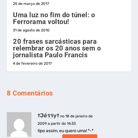
25 de março de 2017
Uma luz no fim do túnel: o
Ferrorama voltou!
31 de agosto de 2010
20 frases sarcásticas para
relembrar os 20 anos sem o
jornalista Paulo Francis
4 de fevereiro de 2017
8 Comentários
†Jéรรy†
no 18 de janeiro de
2009 a partir do 14:33
tipo assim, eu quero uma! *-*