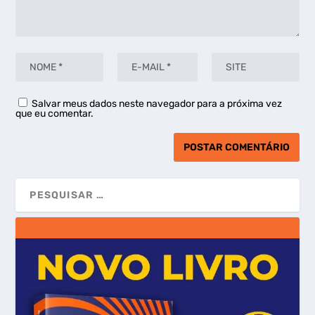
Salvar meus dados neste navegador para a próxima vez
que eu comentar.