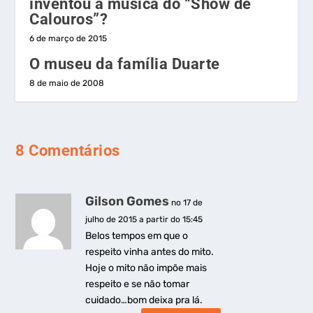
inventou a música do “Show de
Calouros”?
6 de março de 2015
O museu da família Duarte
8 de maio de 2008
8 Comentários
Gilson Gomes
no 17 de
julho de 2015 a partir do 15:45
Belos tempos em que o
respeito vinha antes do mito.
Hoje o mito não impõe mais
respeito e se não tomar
cuidado…bom deixa pra lá.