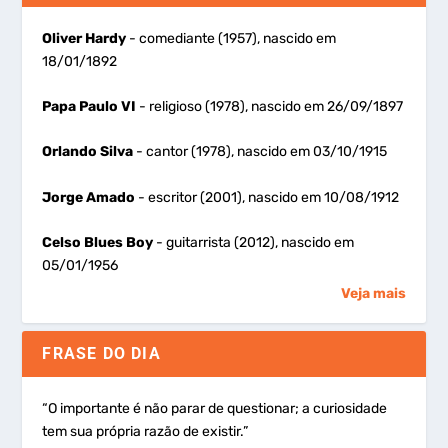
Oliver Hardy
- comediante (1957), nascido em
18/01/1892
Papa Paulo VI
- religioso (1978), nascido em 26/09/1897
Orlando Silva
- cantor (1978), nascido em 03/10/1915
Jorge Amado
- escritor (2001), nascido em 10/08/1912
Celso Blues Boy
- guitarrista (2012), nascido em
05/01/1956
Veja mais
FRASE DO DIA
“O importante é não parar de questionar; a curiosidade
tem sua própria razão de existir.”