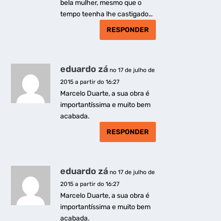
bela mulher, mesmo que o
tempo teenha lhe castigado…
RESPONDER
eduardo zá
no 17 de julho de
2015 a partir do 16:27
Marcelo Duarte, a sua obra é
importantíssima e muito bem
acabada.
RESPONDER
eduardo zá
no 17 de julho de
2015 a partir do 16:27
Marcelo Duarte, a sua obra é
importantíssima e muito bem
acabada.