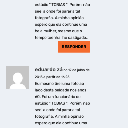
estúdio ” TOBIAS “. Porém, não
seei a onde foi parar a tal
fotografia. A minha opinião
espero que ela continue uma
bela mulher, mesmo que o
tempo teenha lhe castigado…
RESPONDER
eduardo zá
no 17 de julho de
2015 a partir do 16:25
Eu mesmo tirei uma foto ao
lado desta beldade nos anos
60. Foi um funcionário do
estúdio ” TOBIAS “. Porém, não
seei a onde foi parar a tal
fotografia. A minha opinião
espero que ela continue uma