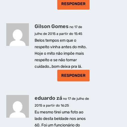
RESPONDER
Gilson Gomes
no 17 de
julho de 2015 a partir do 15:45
Belos tempos em que o
respeito vinha antes do mito.
Hoje o mito não impõe mais
respeito e se não tomar
cuidado…bom deixa pra lá.
RESPONDER
eduardo zá
no 17 de julho de
2015 a partir do 16:25
Eu mesmo tirei uma foto ao
lado desta beldade nos anos
60. Foi um funcionário do