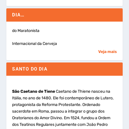
DIA…
do Maratonista
Internacional da Cerveja
Veja mais
SANTO DO DIA
São Caetano de Tiene
Caetano de Thiene nasceu na
Itália, no ano de 1480. Ele foi contemporâneo de Lutero,
protagonista da Reforma Protestante. Ordenado
sacerdote em Roma, passou a integrar o grupo dos
Oratorianos do Amor Divino. Em 1524, fundou a Ordem
dos Teatinos Regulares juntamente com João Pedro