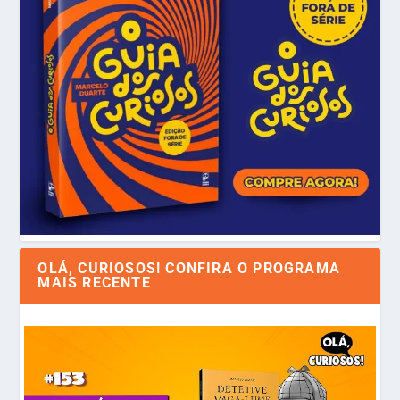
OLÁ, CURIOSOS! CONFIRA O PROGRAMA
MAIS RECENTE