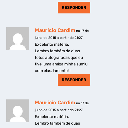
RESPONDER
Mauricio Cardim
no 17 de
julho de 2015 a partir do 21:27
Excelente matéria.
Lembro também de duas
fotos autografadas que eu
tive, uma amiga minha sumiu
com elas, lamento!!!
RESPONDER
Mauricio Cardim
no 17 de
julho de 2015 a partir do 21:27
Excelente matéria.
Lembro também de duas