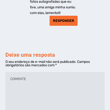
fotos autografadas que eu
tive, uma amiga minha sumiu
com elas, lamento!!!
RESPONDER
Deixe uma resposta
O seu endereço de e-mail não será publicado.
Campos
obrigatórios são marcados com
*