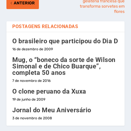
gelateria francesa que
ANTERIOR
transforma sorvetes em
flores
POSTAGENS RELACIONADAS
O brasileiro que participou do Dia D
16 de dezembro de 2009
Mug, o “boneco da sorte de Wilson
Simonal e de Chico Buarque”,
completa 50 anos
7 de novembro de 2016
O clone peruano da Xuxa
19 de junho de 2009
Jornal do Meu Aniversário
3 de novembro de 2008