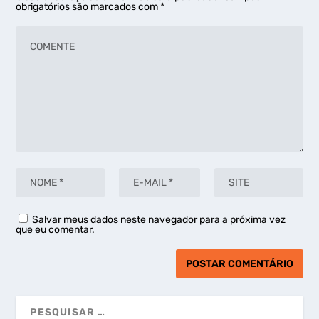
obrigatórios são marcados com
*
Salvar meus dados neste navegador para a próxima vez
que eu comentar.