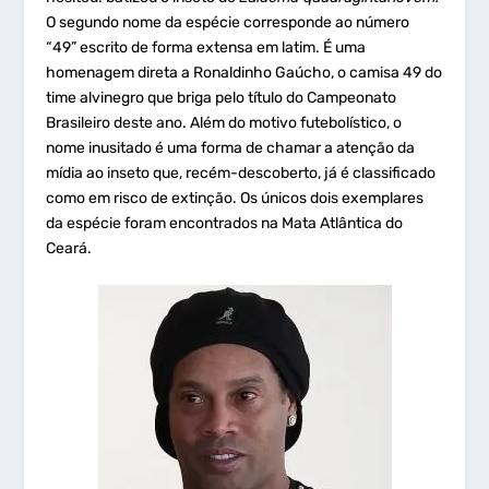
O segundo nome da espécie corresponde ao número
“49” escrito de forma extensa em latim. É uma
homenagem direta a Ronaldinho Gaúcho, o camisa 49 do
time alvinegro que briga pelo título do Campeonato
Brasileiro deste ano. Além do motivo futebolístico, o
nome inusitado é uma forma de chamar a atenção da
mídia ao inseto que, recém-descoberto, já é classificado
como em risco de extinção. Os únicos dois exemplares
da espécie foram encontrados na Mata Atlântica do
Ceará.