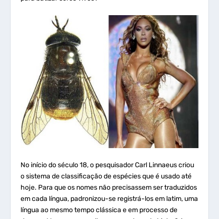
No início do século 18, o pesquisador Carl Linnaeus criou
o sistema de classificação de espécies que é usado até
hoje. Para que os nomes não precisassem ser traduzidos
em cada língua, padronizou-se registrá-los em latim, uma
língua ao mesmo tempo clássica e em processo de