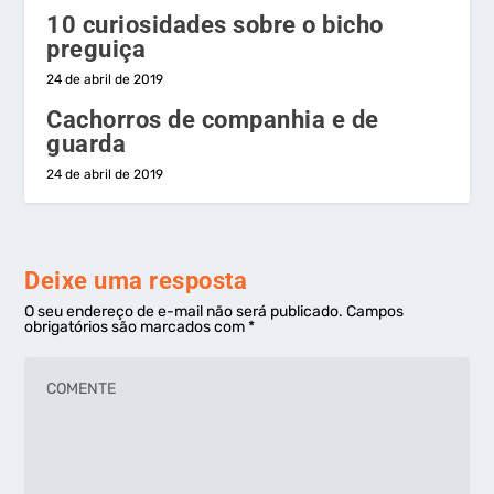
10 curiosidades sobre o bicho
preguiça
24 de abril de 2019
Cachorros de companhia e de
guarda
24 de abril de 2019
Deixe uma resposta
O seu endereço de e-mail não será publicado.
Campos
obrigatórios são marcados com
*