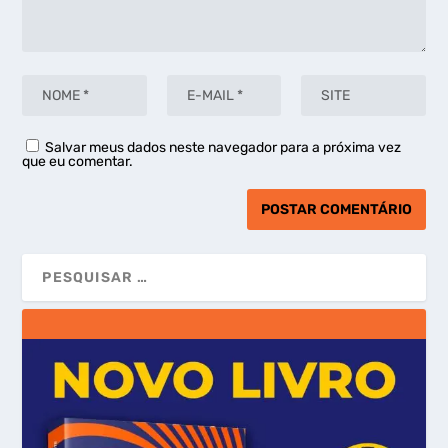
Salvar meus dados neste navegador para a próxima vez
que eu comentar.