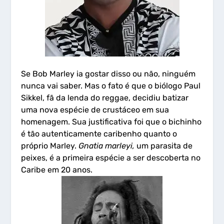
Se Bob Marley ia gostar disso ou não, ninguém
nunca vai saber. Mas o fato é que o biólogo Paul
Sikkel, fã da lenda do reggae, decidiu batizar
uma nova espécie de crustáceo em sua
homenagem. Sua justificativa foi que o bichinho
é tão autenticamente caribenho quanto o
próprio Marley.
Gnatia marleyi,
um parasita de
peixes, é a primeira espécie a ser descoberta no
Caribe em 20 anos.