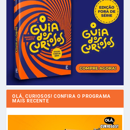
OLÁ, CURIOSOS! CONFIRA O PROGRAMA
MAIS RECENTE