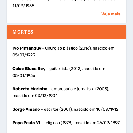
11/03/1955
Veja mais
MORTES
Ivo Pintanguy
- Cirurgião plástico (2016), nascido em
05/07/1923
Celso Blues Boy
- guitarrista (2012), nascido em
05/01/1956
Roberto Marinho
- empresário e jornalista (2003),
nascido em 03/12/1904
Jorge Amado
- escritor (2001), nascido em 10/08/1912
Papa Paulo VI
- religioso (1978), nascido em 26/09/1897