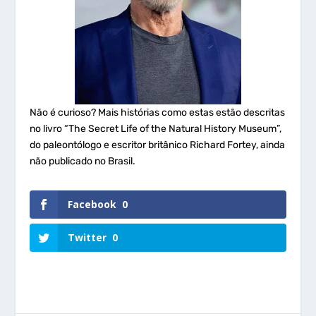
Não é curioso? Mais histórias como estas estão descritas
no livro “The Secret Life of the Natural History Museum”,
do paleontólogo e escritor britânico Richard Fortey, ainda
não publicado no Brasil.
Facebook
0
Twitter
0