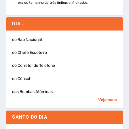
era do tamanho de três ônibus enfileirados.
DIA…
do Rap Nacional
do Chefe Escoteiro
do Corretor de Telefone
do Cônsul
das Bombas Atômicas
Veja mais
SANTO DO DIA