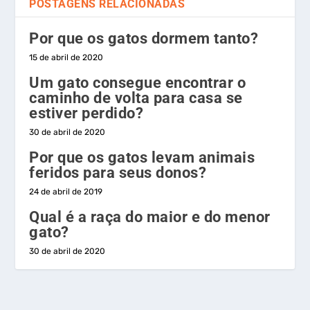
POSTAGENS RELACIONADAS
Por que os gatos dormem tanto?
15 de abril de 2020
Um gato consegue encontrar o
caminho de volta para casa se
estiver perdido?
30 de abril de 2020
Por que os gatos levam animais
feridos para seus donos?
24 de abril de 2019
Qual é a raça do maior e do menor
gato?
30 de abril de 2020