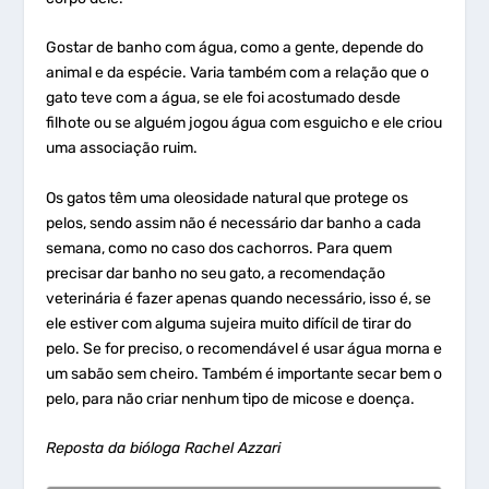
Gostar de banho com água, como a gente, depende do
animal e da espécie. Varia também com a relação que o
gato teve com a água, se ele foi acostumado desde
filhote ou se alguém jogou água com esguicho e ele criou
uma associação ruim.
Os gatos têm uma oleosidade natural que protege os
pelos, sendo assim não é necessário dar banho a cada
semana, como no caso dos cachorros. Para quem
precisar dar banho no seu gato, a recomendação
veterinária é fazer apenas quando necessário, isso é, se
ele estiver com alguma sujeira muito difícil de tirar do
pelo. Se for preciso, o recomendável é usar água morna e
um sabão sem cheiro. Também é importante secar bem o
pelo, para não criar nenhum tipo de micose e doença.
Reposta da bióloga Rachel Azzari