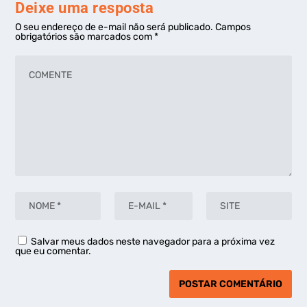
Deixe uma resposta
O seu endereço de e-mail não será publicado.
Campos
obrigatórios são marcados com
*
Salvar meus dados neste navegador para a próxima vez
que eu comentar.