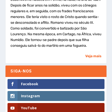
Depois de ficar anos na solidão, viveu com os cônegos
regulares e, em seguida, com os frades franciscanos
menores. Ele teria visto o rosto de Cristo quando sentia-
se desconsolado e aflito. Romano viveu no século III.
Como soldado, foi convertido e batizado por São
Lourenço. Na mesma época, em Cartago, na África, viveu
Numídio. Ele tornou-se padre depois que sua filha
conseguiu salvá-lo do martírio em uma fogueira.
Veja mais
SIGA-NOS
Facebook
Instagram
YouTube