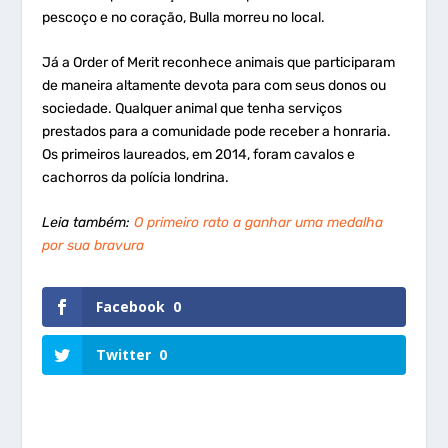
pescoço e no coração, Bulla morreu no local.
Já a Order of Merit reconhece animais que participaram
de maneira altamente devota para com seus donos ou
sociedade. Qualquer animal que tenha serviços
prestados para a comunidade pode receber a honraria.
Os primeiros laureados, em 2014, foram cavalos e
cachorros da polícia londrina.
Leia também:
O primeiro rato a ganhar uma medalha
por sua bravura
Facebook
0
Twitter
0