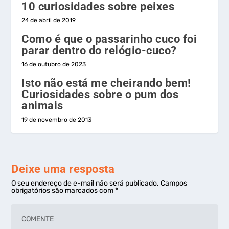
10 curiosidades sobre peixes
24 de abril de 2019
Como é que o passarinho cuco foi
parar dentro do relógio-cuco?
16 de outubro de 2023
Isto não está me cheirando bem!
Curiosidades sobre o pum dos
animais
19 de novembro de 2013
Deixe uma resposta
O seu endereço de e-mail não será publicado.
Campos
obrigatórios são marcados com
*