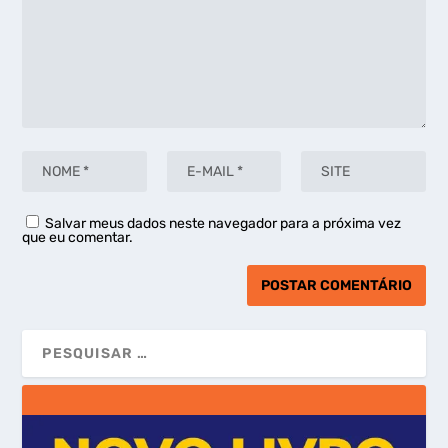
Salvar meus dados neste navegador para a próxima vez
que eu comentar.