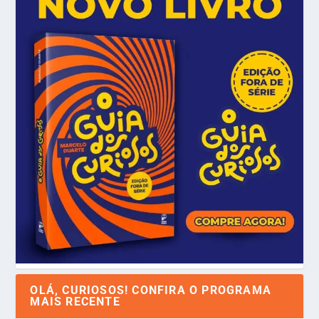
OLÁ, CURIOSOS! CONFIRA O PROGRAMA
MAIS RECENTE