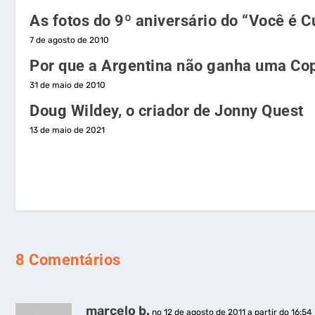
As fotos do 9º aniversário do “Você é C
7 de agosto de 2010
Por que a Argentina não ganha uma Co
31 de maio de 2010
Doug Wildey, o criador de Jonny Quest
13 de maio de 2021
8 Comentários
marcelo b.
no 12 de agosto de 2011 a partir do 16:54