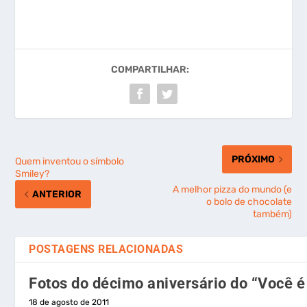
COMPARTILHAR:
PRÓXIMO
Quem inventou o símbolo
Smiley?
A melhor pizza do mundo (e
ANTERIOR
o bolo de chocolate
também)
POSTAGENS RELACIONADAS
Fotos do décimo aniversário do “Você é
18 de agosto de 2011