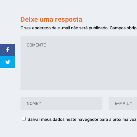
Deixe uma resposta
O seu endereço de e-mail não será publicado.
Campos obrig
Salvar meus dados neste navegador para a próxima vez