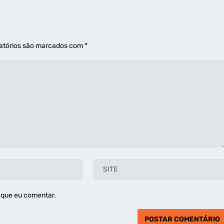
atórios são marcados com
*
 que eu comentar.