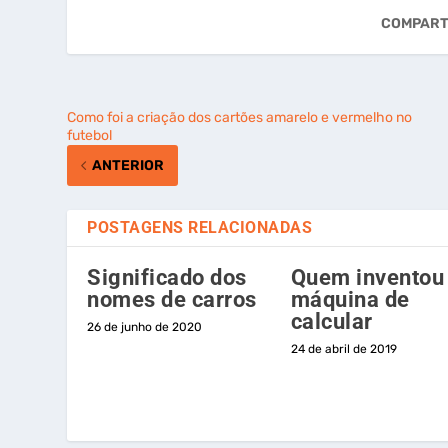
COMPART
Como foi a criação dos cartões amarelo e vermelho no
futebol
ANTERIOR
POSTAGENS RELACIONADAS
Significado dos
Quem inventou
nomes de carros
máquina de
calcular
26 de junho de 2020
24 de abril de 2019