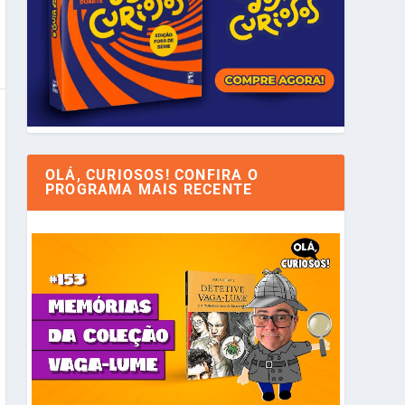
OLÁ, CURIOSOS! CONFIRA O
PROGRAMA MAIS RECENTE