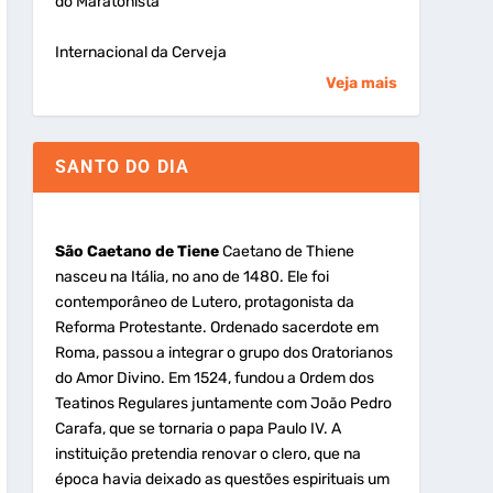
do Maratonista
Internacional da Cerveja
Veja mais
SANTO DO DIA
São Caetano de Tiene
Caetano de Thiene
nasceu na Itália, no ano de 1480. Ele foi
contemporâneo de Lutero, protagonista da
Reforma Protestante. Ordenado sacerdote em
Roma, passou a integrar o grupo dos Oratorianos
do Amor Divino. Em 1524, fundou a Ordem dos
Teatinos Regulares juntamente com João Pedro
Carafa, que se tornaria o papa Paulo IV. A
instituição pretendia renovar o clero, que na
época havia deixado as questões espirituais um