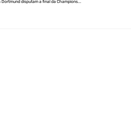
a Dortmund disputam a final da Champions...