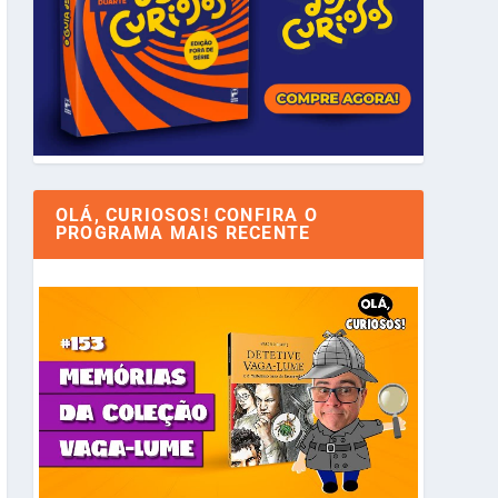
OLÁ, CURIOSOS! CONFIRA O
PROGRAMA MAIS RECENTE