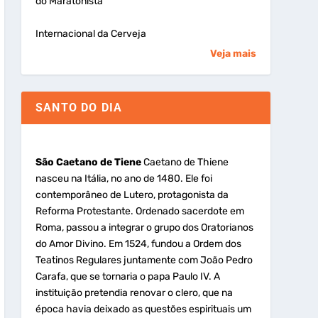
do Maratonista
Internacional da Cerveja
Veja mais
SANTO DO DIA
São Caetano de Tiene
Caetano de Thiene
nasceu na Itália, no ano de 1480. Ele foi
contemporâneo de Lutero, protagonista da
Reforma Protestante. Ordenado sacerdote em
Roma, passou a integrar o grupo dos Oratorianos
do Amor Divino. Em 1524, fundou a Ordem dos
Teatinos Regulares juntamente com João Pedro
Carafa, que se tornaria o papa Paulo IV. A
instituição pretendia renovar o clero, que na
época havia deixado as questões espirituais um