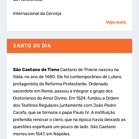
Internacional da Cerveja
Veja mais
SANTO DO DIA
São Caetano de Tiene
Caetano de Thiene nasceu na
Itália, no ano de 1480. Ele foi contemporâneo de Lutero,
protagonista da Reforma Protestante. Ordenado
sacerdote em Roma, passou a integrar o grupo dos
Oratorianos do Amor Divino. Em 1524, fundou a Ordem
dos Teatinos Regulares juntamente com João Pedro
Carafa, que se tornaria o papa Paulo IV. A instituição
pretendia renovar o clero, que na época havia deixado as
questões espirituais um pouco de lado. São Caetano
morreu em 1547, em Nápoles.