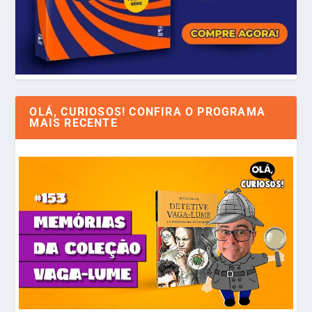
OLÁ, CURIOSOS! CONFIRA O PROGRAMA
MAIS RECENTE