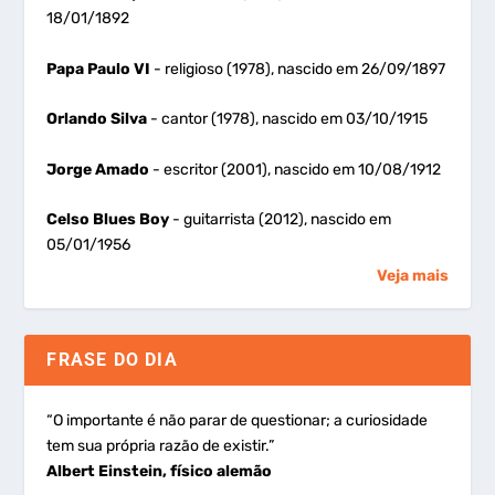
18/01/1892
Papa Paulo VI
- religioso (1978), nascido em 26/09/1897
Orlando Silva
- cantor (1978), nascido em 03/10/1915
Jorge Amado
- escritor (2001), nascido em 10/08/1912
Celso Blues Boy
- guitarrista (2012), nascido em
05/01/1956
Veja mais
FRASE DO DIA
“O importante é não parar de questionar; a curiosidade
tem sua própria razão de existir.”
Albert Einstein, físico alemão