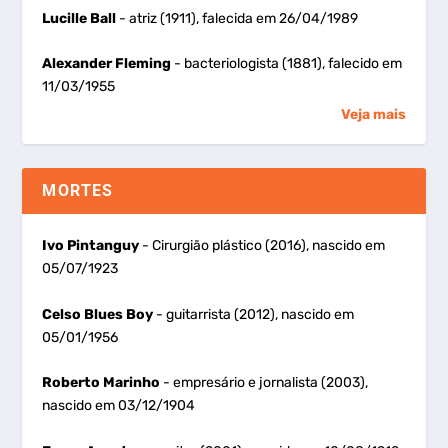
Lucille Ball
- atriz (1911), falecida em 26/04/1989
Alexander Fleming
- bacteriologista (1881), falecido em
11/03/1955
Veja mais
MORTES
Ivo Pintanguy
- Cirurgião plástico (2016), nascido em
05/07/1923
Celso Blues Boy
- guitarrista (2012), nascido em
05/01/1956
Roberto Marinho
- empresário e jornalista (2003),
nascido em 03/12/1904