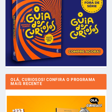
OLÁ, CURIOSOS! CONFIRA O PROGRAMA
MAIS RECENTE