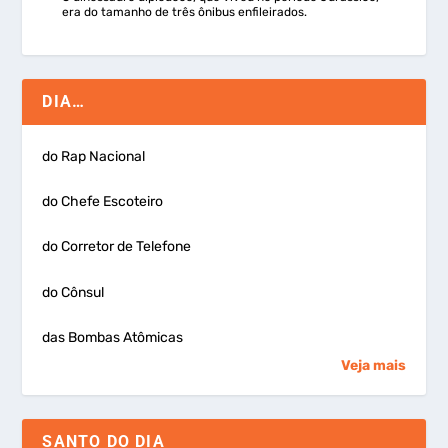
era do tamanho de três ônibus enfileirados.
DIA…
do Rap Nacional
do Chefe Escoteiro
do Corretor de Telefone
do Cônsul
das Bombas Atômicas
Veja mais
SANTO DO DIA