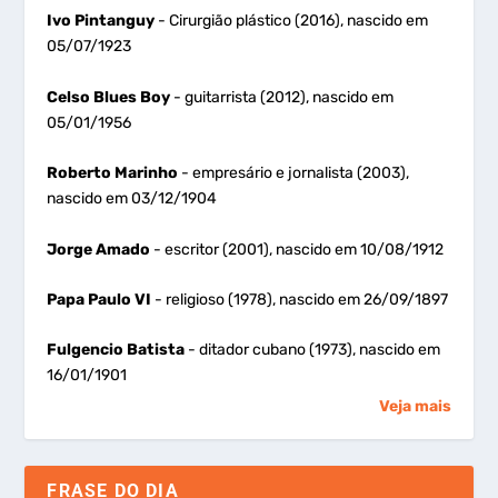
Ivo Pintanguy
- Cirurgião plástico (2016), nascido em
05/07/1923
Celso Blues Boy
- guitarrista (2012), nascido em
05/01/1956
Roberto Marinho
- empresário e jornalista (2003),
nascido em 03/12/1904
Jorge Amado
- escritor (2001), nascido em 10/08/1912
Papa Paulo VI
- religioso (1978), nascido em 26/09/1897
Fulgencio Batista
- ditador cubano (1973), nascido em
16/01/1901
Veja mais
FRASE DO DIA