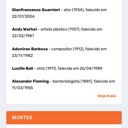
Gianfrancesco Guarnieri
- ator (1934), falecido em
22/07/2006
Andy Warhol
- artista plástico (1927), falecido em
22/02/1987
Adoniran Barbosa
- compositor (1912), falecido em
23/11/1982
Lucille Ball
- atriz (1911), falecida em 26/04/1989
Alexander Fleming
- bacteriologista (1881), falecido em
11/03/1955
Veja mais
MORTES