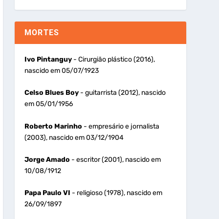
MORTES
Ivo Pintanguy
- Cirurgião plástico (2016),
nascido em 05/07/1923
Celso Blues Boy
- guitarrista (2012), nascido
em 05/01/1956
Roberto Marinho
- empresário e jornalista
(2003), nascido em 03/12/1904
Jorge Amado
- escritor (2001), nascido em
10/08/1912
Papa Paulo VI
- religioso (1978), nascido em
26/09/1897