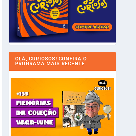
OLÁ, CURIOSOS! CONFIRA O
PROGRAMA MAIS RECENTE