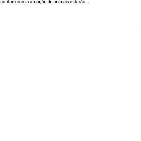
contam com a atuação de animais estarão...