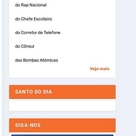
do Rap Nacional
do Chefe Escoteiro
do Corretor de Telefone
do Cônsul
das Bombas Atômicas
Veja mais
SANTO DO DIA
SIGA-NOS