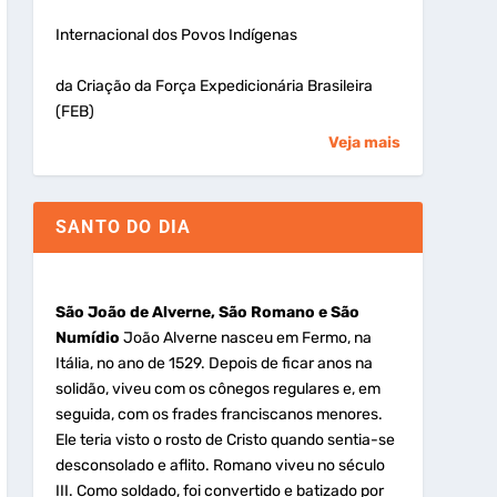
Internacional dos Povos Indígenas
da Criação da Força Expedicionária Brasileira
(FEB)
Veja mais
SANTO DO DIA
São João de Alverne, São Romano e São
Numídio
João Alverne nasceu em Fermo, na
Itália, no ano de 1529. Depois de ficar anos na
solidão, viveu com os cônegos regulares e, em
seguida, com os frades franciscanos menores.
Ele teria visto o rosto de Cristo quando sentia-se
desconsolado e aflito. Romano viveu no século
III. Como soldado, foi convertido e batizado por