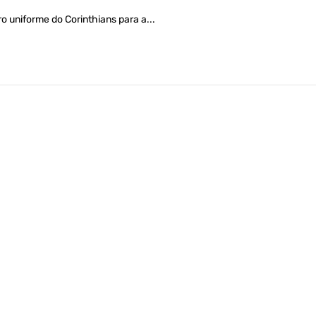
ro uniforme do Corinthians para a...