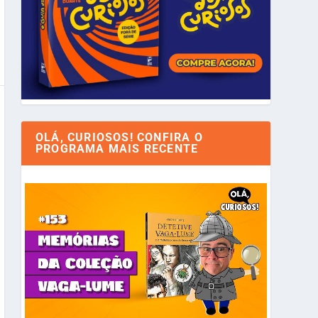
OLÁ, CURIOSOS! CONFIRA O
PROGRAMA MAIS RECENTE