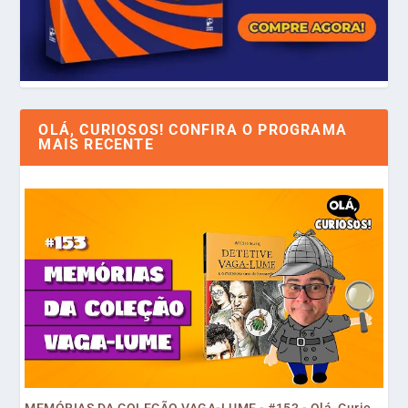
OLÁ, CURIOSOS! CONFIRA O PROGRAMA
MAIS RECENTE