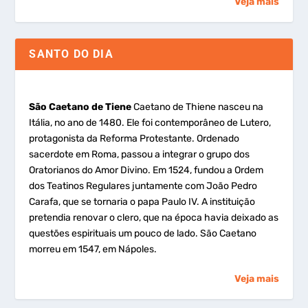
Veja mais
SANTO DO DIA
São Caetano de Tiene
Caetano de Thiene nasceu na
Itália, no ano de 1480. Ele foi contemporâneo de Lutero,
protagonista da Reforma Protestante. Ordenado
sacerdote em Roma, passou a integrar o grupo dos
Oratorianos do Amor Divino. Em 1524, fundou a Ordem
dos Teatinos Regulares juntamente com João Pedro
Carafa, que se tornaria o papa Paulo IV. A instituição
pretendia renovar o clero, que na época havia deixado as
questões espirituais um pouco de lado. São Caetano
morreu em 1547, em Nápoles.
Veja mais