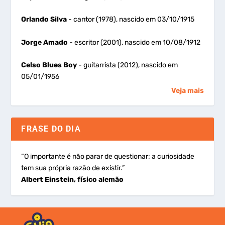
Orlando Silva
- cantor (1978), nascido em 03/10/1915
Jorge Amado
- escritor (2001), nascido em 10/08/1912
Celso Blues Boy
- guitarrista (2012), nascido em
05/01/1956
Veja mais
FRASE DO DIA
“O importante é não parar de questionar; a curiosidade
tem sua própria razão de existir.”
Albert Einstein, físico alemão