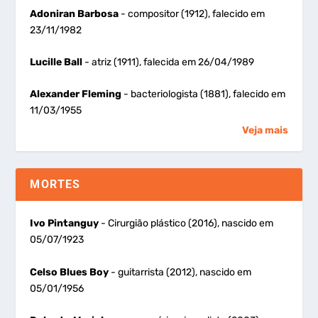
Adoniran Barbosa
- compositor (1912), falecido em
23/11/1982
Lucille Ball
- atriz (1911), falecida em 26/04/1989
Alexander Fleming
- bacteriologista (1881), falecido em
11/03/1955
Veja mais
MORTES
Ivo Pintanguy
- Cirurgião plástico (2016), nascido em
05/07/1923
Celso Blues Boy
- guitarrista (2012), nascido em
05/01/1956