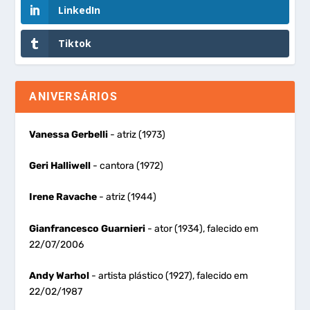
LinkedIn
Tiktok
ANIVERSÁRIOS
Vanessa Gerbelli
- atriz (1973)
Geri Halliwell
- cantora (1972)
Irene Ravache
- atriz (1944)
Gianfrancesco Guarnieri
- ator (1934), falecido em
22/07/2006
Andy Warhol
- artista plástico (1927), falecido em
22/02/1987