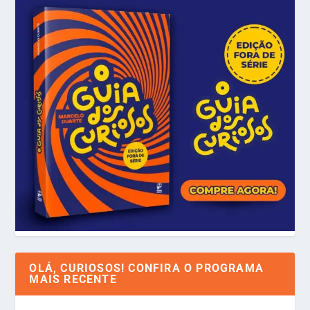
OLÁ, CURIOSOS! CONFIRA O PROGRAMA
MAIS RECENTE