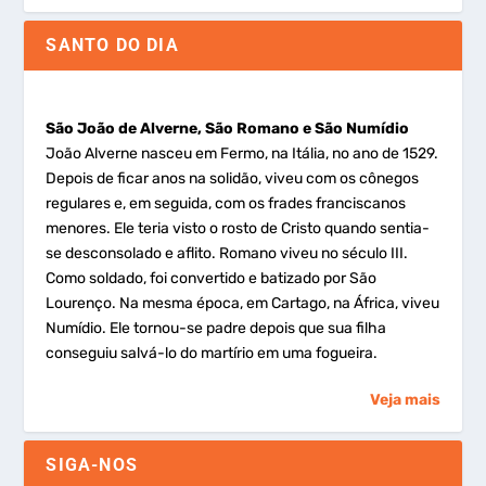
SANTO DO DIA
São João de Alverne, São Romano e São Numídio
João Alverne nasceu em Fermo, na Itália, no ano de 1529.
Depois de ficar anos na solidão, viveu com os cônegos
regulares e, em seguida, com os frades franciscanos
menores. Ele teria visto o rosto de Cristo quando sentia-
se desconsolado e aflito. Romano viveu no século III.
Como soldado, foi convertido e batizado por São
Lourenço. Na mesma época, em Cartago, na África, viveu
Numídio. Ele tornou-se padre depois que sua filha
conseguiu salvá-lo do martírio em uma fogueira.
Veja mais
SIGA-NOS