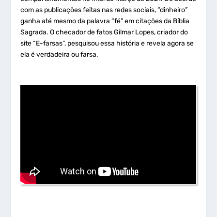
com as publicações feitas nas redes sociais, “dinheiro”
ganha até mesmo da palavra “fé” em citações da Bíblia
Sagrada. O checador de fatos Gilmar Lopes, criador do
site “E-farsas”, pesquisou essa história e revela agora se
ela é verdadeira ou farsa.