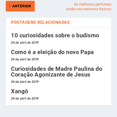
Os melhores perfumes
ANTERIOR
estão nos menores frascos
POSTAGENS RELACIONADAS
10 curiosidades sobre o budismo
24 de abril de 2019
Como é a eleição do novo Papa
24 de abril de 2019
Curiosidades de Madre Paulina do
Coração Agonizante de Jesus
24 de abril de 2019
Xangô
24 de abril de 2019