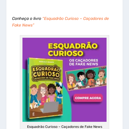
Conheça o livro
“Esquadrão Curioso – Caçadores de
Fake News”
Esquadrão Curioso – Caçadores de Fake News