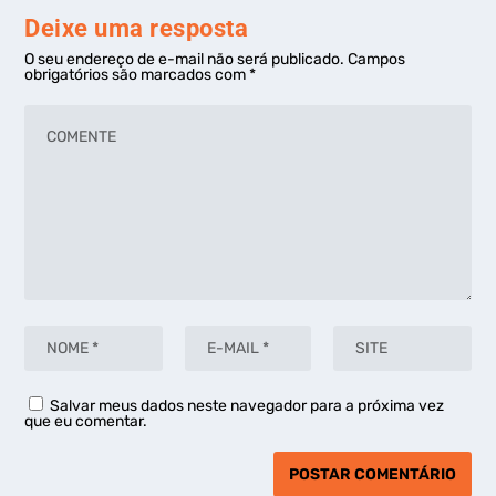
Deixe uma resposta
O seu endereço de e-mail não será publicado.
Campos
obrigatórios são marcados com
*
Salvar meus dados neste navegador para a próxima vez
que eu comentar.