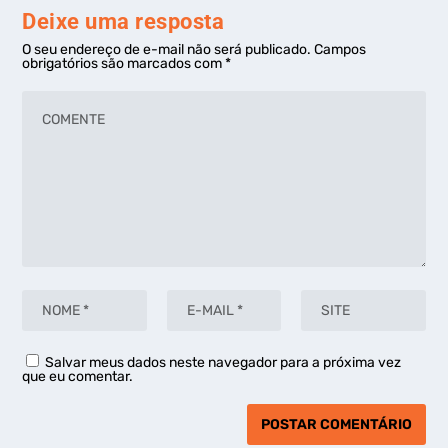
Deixe uma resposta
O seu endereço de e-mail não será publicado.
Campos
obrigatórios são marcados com
*
Salvar meus dados neste navegador para a próxima vez
que eu comentar.