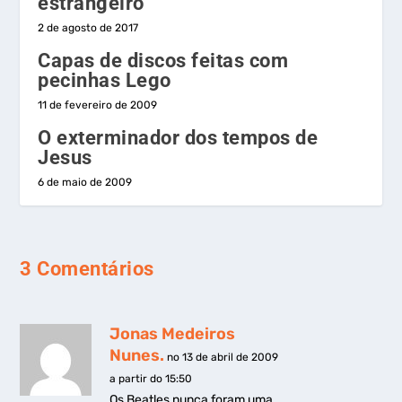
estrangeiro
2 de agosto de 2017
Capas de discos feitas com
pecinhas Lego
11 de fevereiro de 2009
O exterminador dos tempos de
Jesus
6 de maio de 2009
3 Comentários
Jonas Medeiros
Nunes.
no 13 de abril de 2009
a partir do 15:50
Os Beatles nunca foram uma