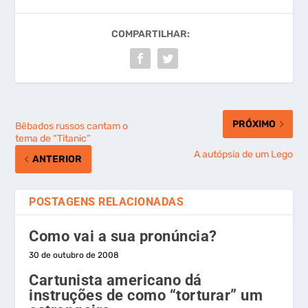
COMPARTILHAR:
PRÓXIMO
Bêbados russos cantam o
tema de “Titanic”
A autópsia de um Lego
ANTERIOR
POSTAGENS RELACIONADAS
Como vai a sua pronúncia?
30 de outubro de 2008
Cartunista americano dá
instruções de como “torturar” um