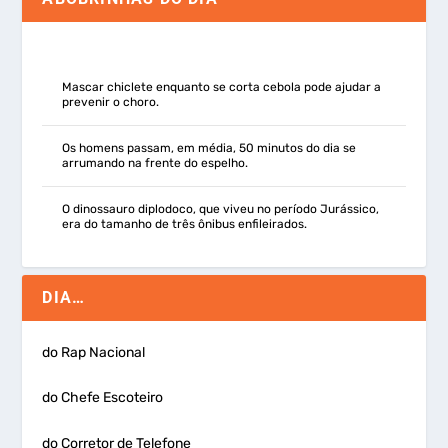
Mascar chiclete enquanto se corta cebola pode ajudar a
prevenir o choro.
Os homens passam, em média, 50 minutos do dia se
arrumando na frente do espelho.
O dinossauro diplodoco, que viveu no período Jurássico,
era do tamanho de três ônibus enfileirados.
DIA…
do Rap Nacional
do Chefe Escoteiro
do Corretor de Telefone