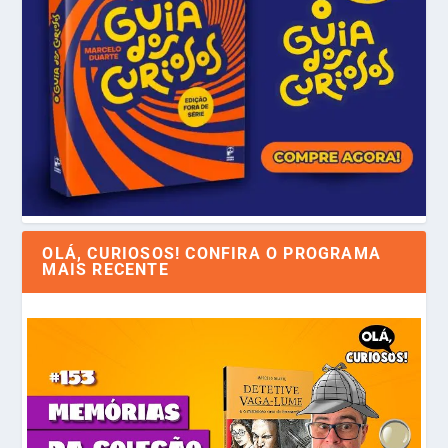
OLÁ, CURIOSOS! CONFIRA O PROGRAMA
MAIS RECENTE