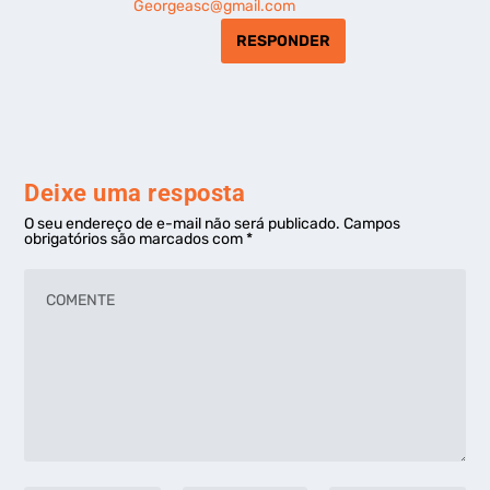
Georgeasc@gmail.com
RESPONDER
Deixe uma resposta
O seu endereço de e-mail não será publicado.
Campos
obrigatórios são marcados com
*