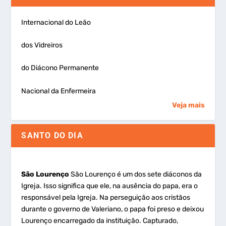
Internacional do Leão
dos Vidreiros
do Diácono Permanente
Nacional da Enfermeira
Veja mais
SANTO DO DIA
São Lourenço
São Lourenço é um dos sete diáconos da
Igreja. Isso significa que ele, na ausência do papa, era o
responsável pela Igreja. Na perseguição aos cristãos
durante o governo de Valeriano, o papa foi preso e deixou
Lourenço encarregado da instituição. Capturado,