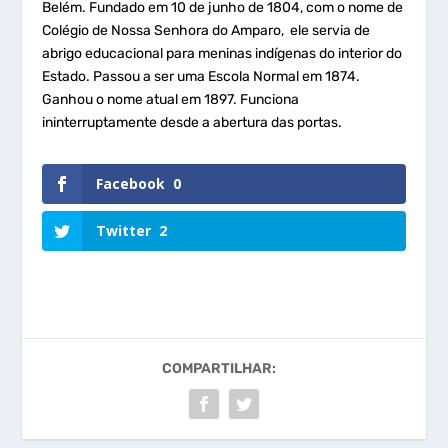
Belém. Fundado em 10 de junho de 1804, com o nome de
Colégio de Nossa Senhora do Amparo, ele servia de
abrigo educacional para meninas indígenas do interior do
Estado. Passou a ser uma Escola Normal em 1874.
Ganhou o nome atual em 1897. Funciona
ininterruptamente desde a abertura das portas.
Facebook
0
Twitter
2
COMPARTILHAR: