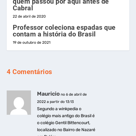
quem passou por aqui antes de
Cabral
22 de abril de 2020
Professor coleciona espadas que
contam a história do Brasil
19 de outubro de 2021
4 Comentários
Mauricio
no 6 de abril de
2022 a partir do 13:13
Segundo a winkpedia o
colégio mais antigo do Brasil é
o colégio Gentil Bittencourt,
localizado no Bairro de Nazaré