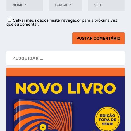
Salvar meus dados neste navegador para a próxima vez
que eu comentar.