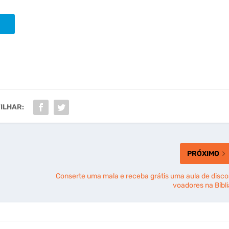
ILHAR:
PRÓXIMO
Conserte uma mala e receba grátis uma aula de disco
voadores na Bíbli