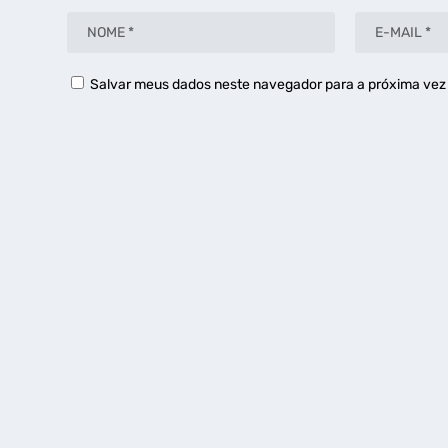
Salvar meus dados neste navegador para a próxima vez