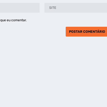
 que eu comentar.