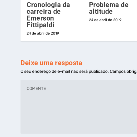
Cronologia da
Problema de
carreira de
altitude
Emerson
24 de abril de 2019
Fittipaldi
24 de abril de 2019
Deixe uma resposta
O seu endereço de e-mail não será publicado.
Campos obrig