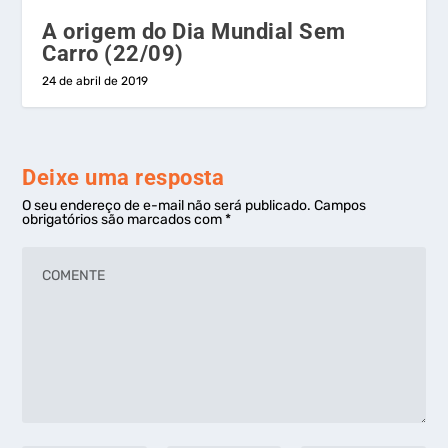
A origem do Dia Mundial Sem
Carro (22/09)
24 de abril de 2019
Deixe uma resposta
O seu endereço de e-mail não será publicado.
Campos
obrigatórios são marcados com
*