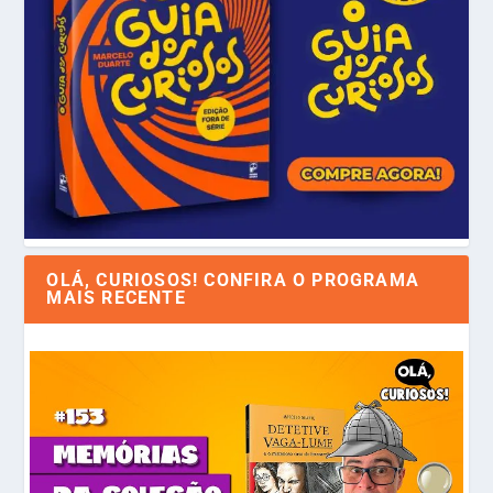
OLÁ, CURIOSOS! CONFIRA O PROGRAMA
MAIS RECENTE