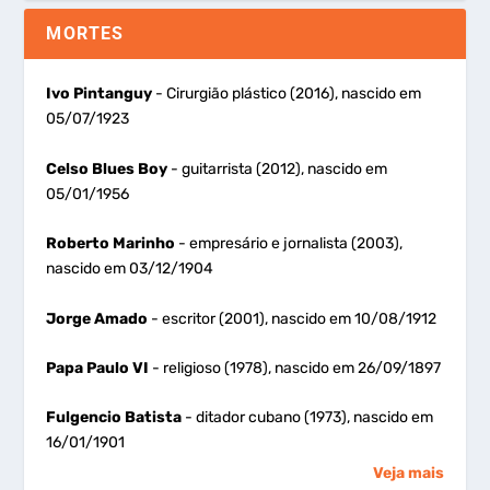
MORTES
Ivo Pintanguy
- Cirurgião plástico (2016), nascido em
05/07/1923
Celso Blues Boy
- guitarrista (2012), nascido em
05/01/1956
Roberto Marinho
- empresário e jornalista (2003),
nascido em 03/12/1904
Jorge Amado
- escritor (2001), nascido em 10/08/1912
Papa Paulo VI
- religioso (1978), nascido em 26/09/1897
Fulgencio Batista
- ditador cubano (1973), nascido em
16/01/1901
Veja mais