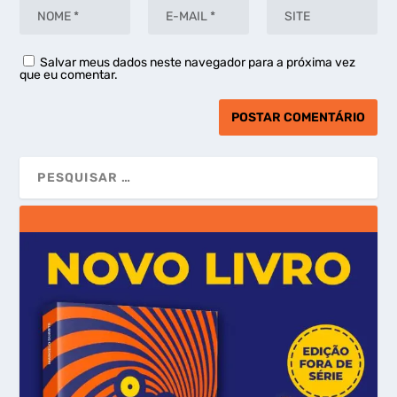
Salvar meus dados neste navegador para a próxima vez
que eu comentar.