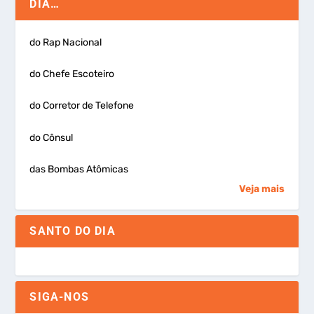
DIA…
do Rap Nacional
do Chefe Escoteiro
do Corretor de Telefone
do Cônsul
das Bombas Atômicas
Veja mais
SANTO DO DIA
SIGA-NOS