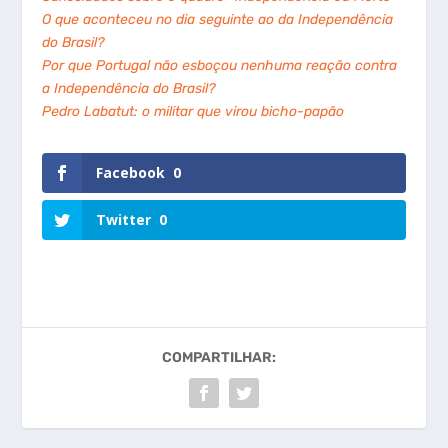
O que aconteceu no dia seguinte ao da Independência
do Brasil?
Por que Portugal não esboçou nenhuma reação contra
a Independência do Brasil?
Pedro Labatut: o militar que virou bicho-papão
Facebook
0
Twitter
0
COMPARTILHAR: