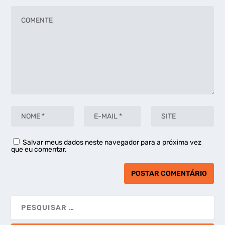
Salvar meus dados neste navegador para a próxima vez
que eu comentar.