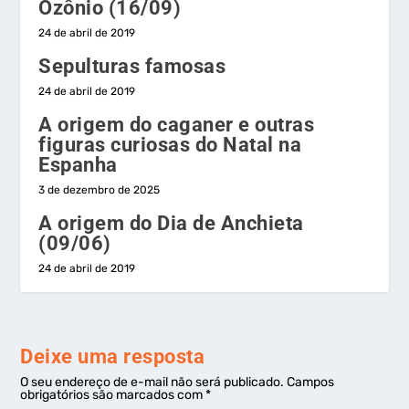
Ozônio (16/09)
24 de abril de 2019
Sepulturas famosas
24 de abril de 2019
A origem do caganer e outras
figuras curiosas do Natal na
Espanha
3 de dezembro de 2025
A origem do Dia de Anchieta
(09/06)
24 de abril de 2019
Deixe uma resposta
O seu endereço de e-mail não será publicado.
Campos
obrigatórios são marcados com
*