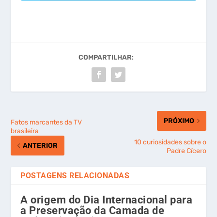
COMPARTILHAR:
PRÓXIMO
Fatos marcantes da TV
brasileira
10 curiosidades sobre o
ANTERIOR
Padre Cícero
POSTAGENS RELACIONADAS
A origem do Dia Internacional para
a Preservação da Camada de