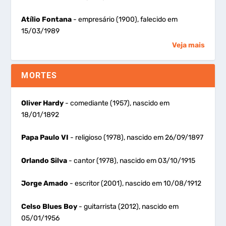
Atílio Fontana
- empresário (1900), falecido em
15/03/1989
Veja mais
MORTES
Oliver Hardy
- comediante (1957), nascido em
18/01/1892
Papa Paulo VI
- religioso (1978), nascido em 26/09/1897
Orlando Silva
- cantor (1978), nascido em 03/10/1915
Jorge Amado
- escritor (2001), nascido em 10/08/1912
Celso Blues Boy
- guitarrista (2012), nascido em
05/01/1956