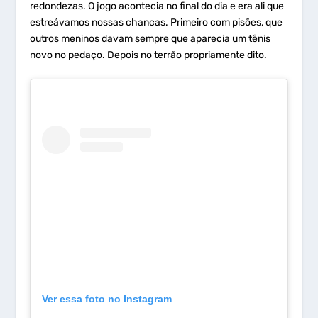
redondezas. O jogo acontecia no final do dia e era ali que
estreávamos nossas chancas. Primeiro com pisões, que
outros meninos davam sempre que aparecia um tênis
novo no pedaço. Depois no terrão propriamente dito.
Ver essa foto no Instagram