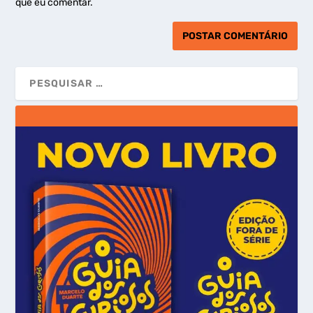
que eu comentar.