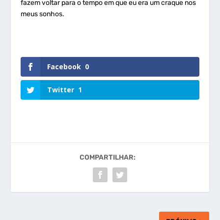
fazem voltar para o tempo em que eu era um craque nos
meus sonhos.
Facebook
0
Twitter
1
COMPARTILHAR: