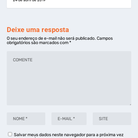
24 de abril de 2019
Deixe uma resposta
O seu endereço de e-mail não será publicado.
Campos
obrigatórios são marcados com
*
Salvar meus dados neste navegador para a próxima vez