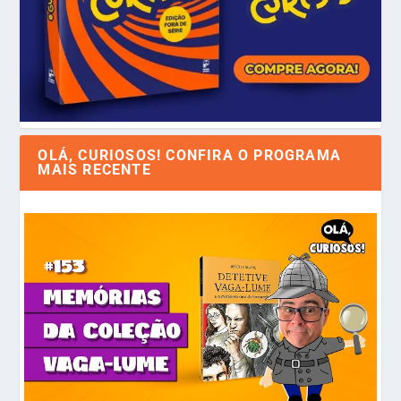
OLÁ, CURIOSOS! CONFIRA O PROGRAMA
MAIS RECENTE