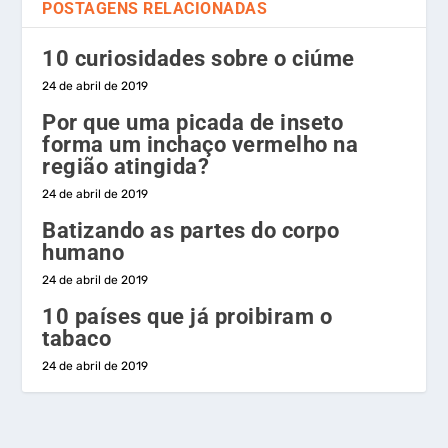
POSTAGENS RELACIONADAS
10 curiosidades sobre o ciúme
24 de abril de 2019
Por que uma picada de inseto
forma um inchaço vermelho na
região atingida?
24 de abril de 2019
Batizando as partes do corpo
humano
24 de abril de 2019
10 países que já proibiram o
tabaco
24 de abril de 2019