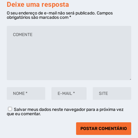
Deixe uma resposta
O seu endereço de e-mail não será publicado.
Campos
obrigatórios são marcados com
*
Salvar meus dados neste navegador para a próxima vez
que eu comentar.