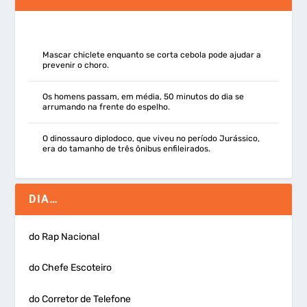
Mascar chiclete enquanto se corta cebola pode ajudar a
prevenir o choro.
Os homens passam, em média, 50 minutos do dia se
arrumando na frente do espelho.
O dinossauro diplodoco, que viveu no período Jurássico,
era do tamanho de três ônibus enfileirados.
DIA…
do Rap Nacional
do Chefe Escoteiro
do Corretor de Telefone