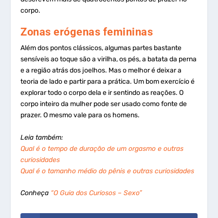
corpo.
Zonas erógenas femininas
Além dos pontos clássicos, algumas partes bastante
sensíveis ao toque são a virilha, os pés, a batata da perna
e a região atrás dos joelhos. Mas o melhor é deixar a
teoria de lado e partir para a prática. Um bom exercício é
explorar todo o corpo dela e ir sentindo as reações. O
corpo inteiro da mulher pode ser usado como fonte de
prazer. O mesmo vale para os homens.
Leia também:
Qual é o tempo de duração de um orgasmo e outras
curiosidades
Qual é o tamanho médio do pênis e outras curiosidades
Conheça
“O Guia dos Curiosos – Sexo”