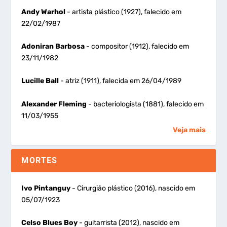
Andy Warhol
- artista plástico (1927), falecido em
22/02/1987
Adoniran Barbosa
- compositor (1912), falecido em
23/11/1982
Lucille Ball
- atriz (1911), falecida em 26/04/1989
Alexander Fleming
- bacteriologista (1881), falecido em
11/03/1955
Veja mais
MORTES
Ivo Pintanguy
- Cirurgião plástico (2016), nascido em
05/07/1923
Celso Blues Boy
- guitarrista (2012), nascido em