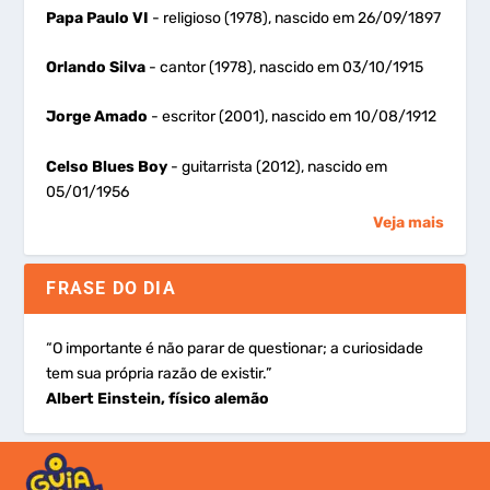
Papa Paulo VI
- religioso (1978), nascido em 26/09/1897
Orlando Silva
- cantor (1978), nascido em 03/10/1915
Jorge Amado
- escritor (2001), nascido em 10/08/1912
Celso Blues Boy
- guitarrista (2012), nascido em
05/01/1956
Veja mais
FRASE DO DIA
“O importante é não parar de questionar; a curiosidade
tem sua própria razão de existir.”
Albert Einstein, físico alemão