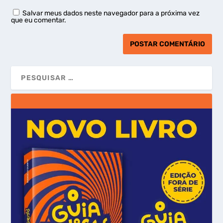
Salvar meus dados neste navegador para a próxima vez
que eu comentar.