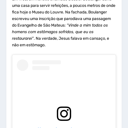
uma casa para servir refeições, a poucos metros de onde
fica hoje o Museu do Louvre. Na fachada, Boulanger
escreveu uma inscrição que parodiava uma passagem
do Evangelho de São Mateus:
“Vinde a mim todos os
homens com estômagos sofridos, que eu os
restaurarei”
. Na verdade, Jesus falava em cansaço, e
não em estômago.