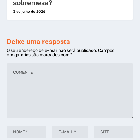
sobremesa?
3 de julho de 2026
Deixe uma resposta
O seu endereço de e-mail não será publicado.
Campos
obrigatórios são marcados com
*