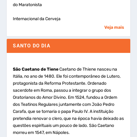
do Maratonista
Internacional da Cerveja
Veja mais
SANTO DO DIA
São Caetano de Tiene
Caetano de Thiene nasceu na
Itália, no ano de 1480. Ele foi contemporâneo de Lutero,
protagonista da Reforma Protestante. Ordenado
sacerdote em Roma, passou a integrar o grupo dos
Oratorianos do Amor Divino. Em 1524, fundou a Ordem
dos Teatinos Regulares juntamente com João Pedro
Carafa, que se tornaria o papa Paulo IV. A instituição
pretendia renovar o clero, que na época havia deixado as
questões espirituais um pouco de lado. São Caetano
morreu em 1547, em Nápoles.