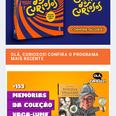
OLÁ, CURIOSOS! CONFIRA O PROGRAMA
MAIS RECENTE