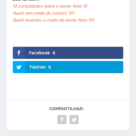
13 curiosidades sobre a sexta-feira 13
Quem tem medo do número 13?
Quem inventou o medo da sexta-feira 13?
Facebook
0
Twitter
0
COMPARTILHAR: