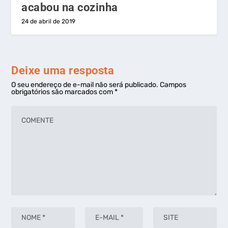
acabou na cozinha
24 de abril de 2019
Deixe uma resposta
O seu endereço de e-mail não será publicado.
Campos
obrigatórios são marcados com
*