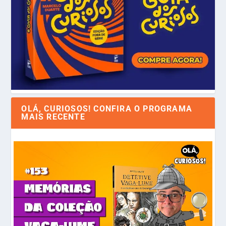
OLÁ, CURIOSOS! CONFIRA O PROGRAMA
MAIS RECENTE