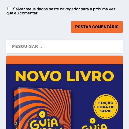
Salvar meus dados neste navegador para a próxima vez
que eu comentar.