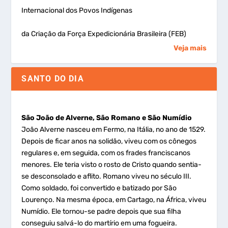
Internacional dos Povos Indígenas
da Criação da Força Expedicionária Brasileira (FEB)
Veja mais
SANTO DO DIA
São João de Alverne, São Romano e São Numídio
João Alverne nasceu em Fermo, na Itália, no ano de 1529.
Depois de ficar anos na solidão, viveu com os cônegos
regulares e, em seguida, com os frades franciscanos
menores. Ele teria visto o rosto de Cristo quando sentia-
se desconsolado e aflito. Romano viveu no século III.
Como soldado, foi convertido e batizado por São
Lourenço. Na mesma época, em Cartago, na África, viveu
Numídio. Ele tornou-se padre depois que sua filha
conseguiu salvá-lo do martírio em uma fogueira.