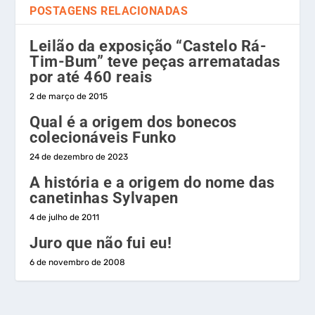
POSTAGENS RELACIONADAS
Leilão da exposição “Castelo Rá-
Tim-Bum” teve peças arrematadas
por até 460 reais
2 de março de 2015
Qual é a origem dos bonecos
colecionáveis Funko
24 de dezembro de 2023
A história e a origem do nome das
canetinhas Sylvapen
4 de julho de 2011
Juro que não fui eu!
6 de novembro de 2008