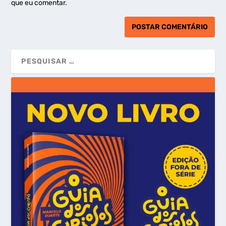
que eu comentar.