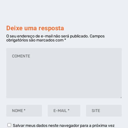
Deixe uma resposta
O seu endereço de e-mail não será publicado.
Campos
obrigatórios são marcados com
*
Salvar meus dados neste navegador para a próxima vez