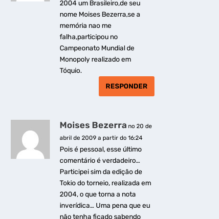
2004 um Brasileiro,de seu
nome Moises Bezerra,se a
memória nao me
falha,participou no
Campeonato Mundial de
Monopoly realizado em
Tóquio.
RESPONDER
Moises Bezerra
no 20 de
abril de 2009 a partir do 16:24
Pois é pessoal, esse último
comentário é verdadeiro…
Participei sim da edição de
Tokio do torneio, realizada em
2004, o que torna a nota
inverídica… Uma pena que eu
não tenha ficado sabendo