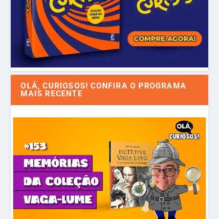
OLÁ, CURIOSOS! CONFIRA O PROGRAMA
MAIS RECENTE