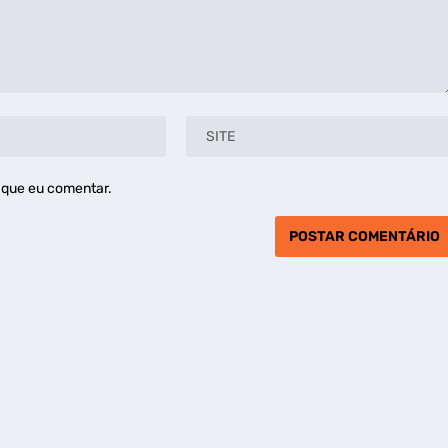
 que eu comentar.