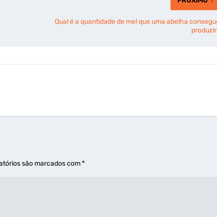
PRÓXIMO
Qual é a quantidade de mel que uma abelha consegu
produzir
atórios são marcados com
*