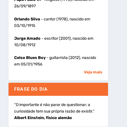
26/09/1897
Orlando Silva
- cantor (1978), nascido em
03/10/1915
Jorge Amado
- escritor (2001), nascido em
10/08/1912
Celso Blues Boy
- guitarrista (2012), nascido
em 05/01/1956
Veja mais
FRASE DO DIA
“O importante é não parar de questionar; a
curiosidade tem sua própria razão de existir.”
Albert Einstein, físico alemão