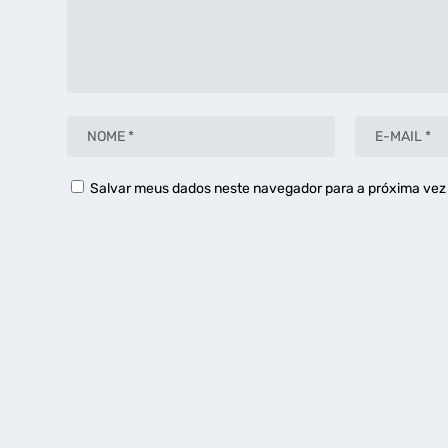
Salvar meus dados neste navegador para a próxima vez