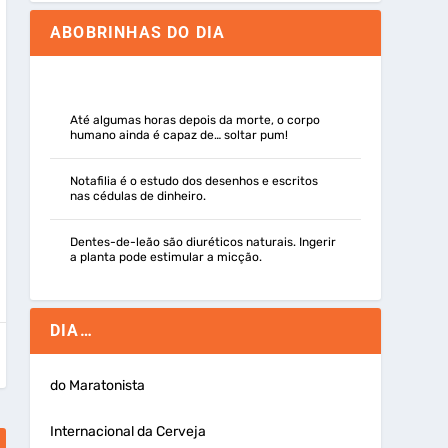
ABOBRINHAS DO DIA
Até algumas horas depois da morte, o corpo
humano ainda é capaz de… soltar pum!
Notafilia é o estudo dos desenhos e escritos
nas cédulas de dinheiro.
Dentes-de-leão são diuréticos naturais. Ingerir
a planta pode estimular a micção.
DIA…
do Maratonista
Internacional da Cerveja