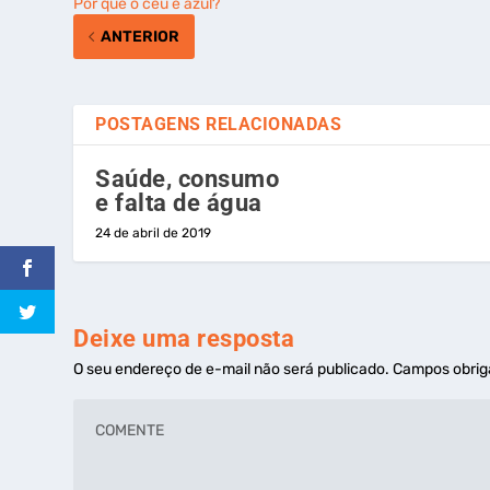
Por que o céu é azul?
ANTERIOR
POSTAGENS RELACIONADAS
Saúde, consumo
e falta de água
24 de abril de 2019
Deixe uma resposta
O seu endereço de e-mail não será publicado.
Campos obrig