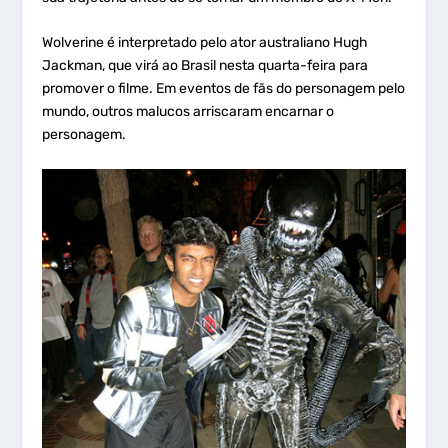
Wolverine é interpretado pelo ator australiano Hugh
Jackman, que virá ao Brasil nesta quarta-feira para
promover o filme. Em eventos de fãs do personagem pelo
mundo, outros malucos arriscaram encarnar o
personagem.