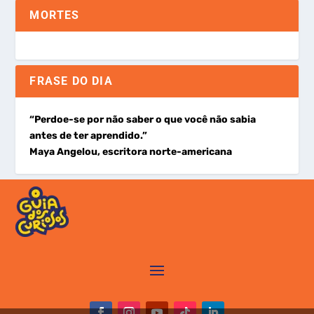
MORTES
FRASE DO DIA
“Perdoe-se por não saber o que você não sabia
antes de ter aprendido.”
Maya Angelou, escritora norte-americana