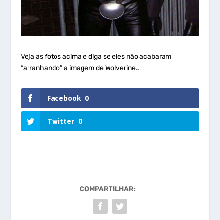
Veja as fotos acima e diga se eles não acabaram
“arranhando” a imagem de Wolverine…
Facebook
0
Twitter
0
COMPARTILHAR: