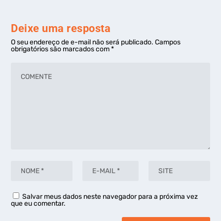
Deixe uma resposta
O seu endereço de e-mail não será publicado.
Campos
obrigatórios são marcados com
*
Salvar meus dados neste navegador para a próxima vez
que eu comentar.