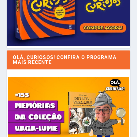
OLÁ, CURIOSOS! CONFIRA O PROGRAMA
MAIS RECENTE