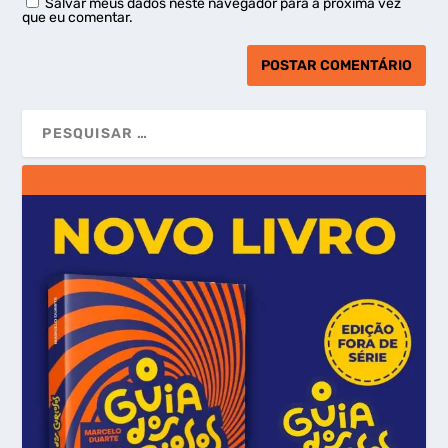
Salvar meus dados neste navegador para a próxima vez
que eu comentar.