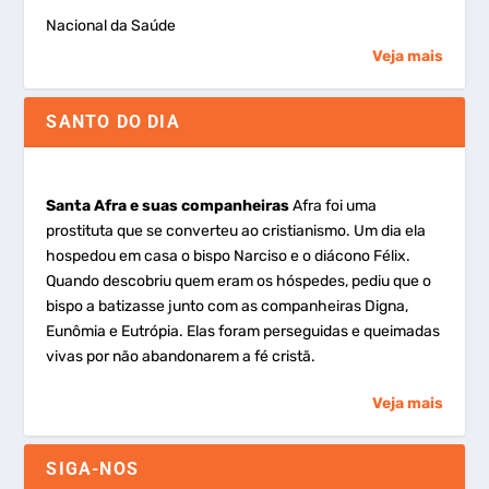
Nacional da Saúde
Veja mais
SANTO DO DIA
Santa Afra e suas companheiras
Afra foi uma
prostituta que se converteu ao cristianismo. Um dia ela
hospedou em casa o bispo Narciso e o diácono Félix.
Quando descobriu quem eram os hóspedes, pediu que o
bispo a batizasse junto com as companheiras Digna,
Eunômia e Eutrópia. Elas foram perseguidas e queimadas
vivas por não abandonarem a fé cristã.
Veja mais
SIGA-NOS