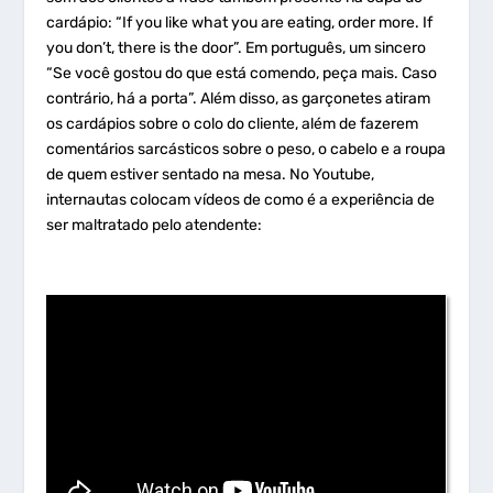
cardápio: “If you like what you are eating, order more. If
you don’t, there is the door”. Em português, um sincero
“Se você gostou do que está comendo, peça mais. Caso
contrário, há a porta”. Além disso, as garçonetes atiram
os cardápios sobre o colo do cliente, além de fazerem
comentários sarcásticos sobre o peso, o cabelo e a roupa
de quem estiver sentado na mesa. No Youtube,
internautas colocam vídeos de como é a experiência de
ser maltratado pelo atendente: