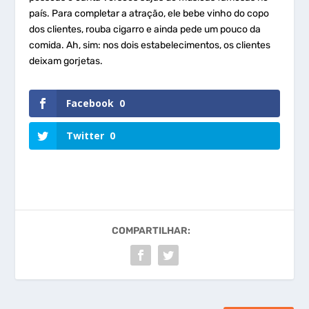
país. Para completar a atração, ele bebe vinho do copo
dos clientes, rouba cigarro e ainda pede um pouco da
comida. Ah, sim: nos dois estabelecimentos, os clientes
deixam gorjetas.
Facebook
0
Twitter
0
COMPARTILHAR: