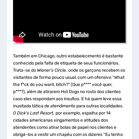
Também em Chicago, outro estabelecimento é bastante
conhecido pela falta de etiqueta de seus funcionários.
Trata-se do
Wiener’s Circle,
onde os garçons recebem os
visitantes de forma pouco usual, com um ofensivo “What
the f*ck do you want, bitch?” (Que p**** você quer,
p***?), além de atirarem Hot Dogs no rosto dos clientes
caso eles respondam aos insultos. E há quem leve essa
inusitada tática de atendimento para outras localidades.
O Dick’s Last Resort,
por exemplo, espalha por 14
cidades americanas xingamentos e atitudes dos
atendentes como atirar bolas de papel nos clientes e
obrigá-los a vestir um chapéu com os dizeres “Eu tenho