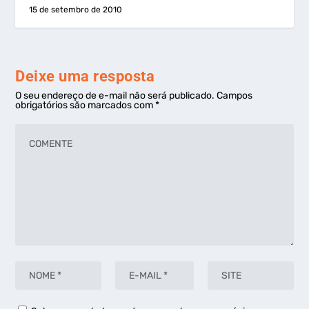
15 de setembro de 2010
Deixe uma resposta
O seu endereço de e-mail não será publicado.
Campos
obrigatórios são marcados com
*