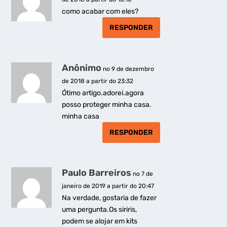
como acabar com eles?
RESPONDER
Anônimo
no 9 de dezembro
de 2018 a partir do 23:32
Ótimo artigo.adorei.agora
posso proteger minha casa.
minha casa
RESPONDER
Paulo Barreiros
no 7 de
janeiro de 2019 a partir do 20:47
Na verdade, gostaria de fazer
uma pergunta.Os siriris,
podem se alojar em kits