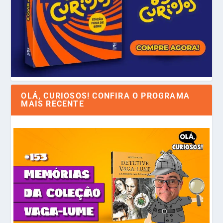
OLÁ, CURIOSOS! CONFIRA O PROGRAMA
MAIS RECENTE