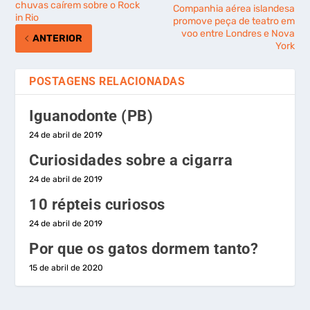
chuvas caírem sobre o Rock
Companhia aérea islandesa
in Rio
promove peça de teatro em
voo entre Londres e Nova
ANTERIOR
York
POSTAGENS RELACIONADAS
Iguanodonte (PB)
24 de abril de 2019
Curiosidades sobre a cigarra
24 de abril de 2019
10 répteis curiosos
24 de abril de 2019
Por que os gatos dormem tanto?
15 de abril de 2020