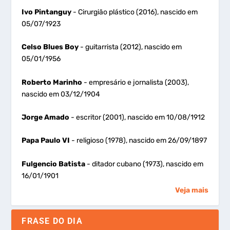
Ivo Pintanguy
- Cirurgião plástico (2016), nascido em
05/07/1923
Celso Blues Boy
- guitarrista (2012), nascido em
05/01/1956
Roberto Marinho
- empresário e jornalista (2003),
nascido em 03/12/1904
Jorge Amado
- escritor (2001), nascido em 10/08/1912
Papa Paulo VI
- religioso (1978), nascido em 26/09/1897
Fulgencio Batista
- ditador cubano (1973), nascido em
16/01/1901
Veja mais
FRASE DO DIA