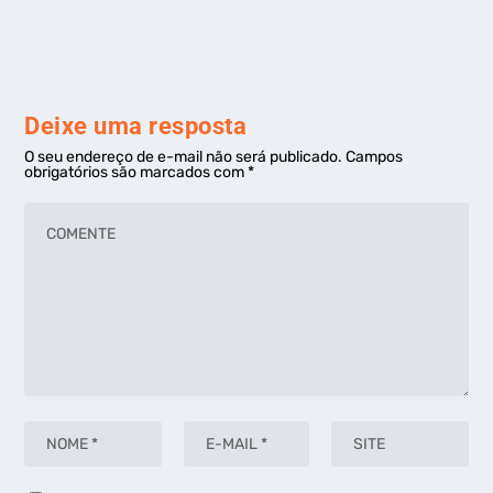
Deixe uma resposta
O seu endereço de e-mail não será publicado.
Campos
obrigatórios são marcados com
*