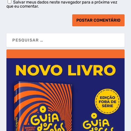
Salvar meus dados neste navegador para a próxima vez
que eu comentar.