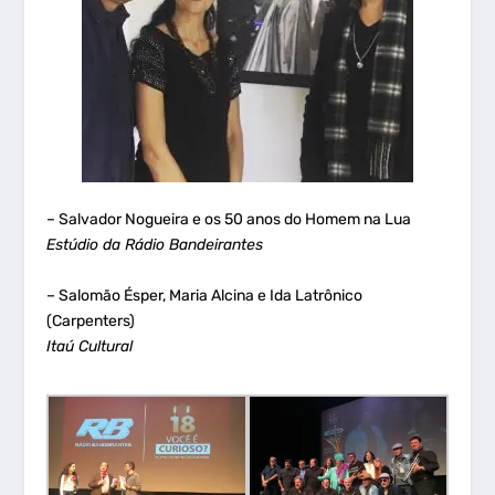
– Salvador Nogueira e os 50 anos do Homem na Lua
Estúdio da Rádio Bandeirantes
– Salomão Ésper, Maria Alcina e Ida Latrônico
(Carpenters)
Itaú Cultural