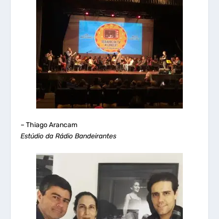
– Thiago Arancam
Estúdio da Rádio Bandeirantes