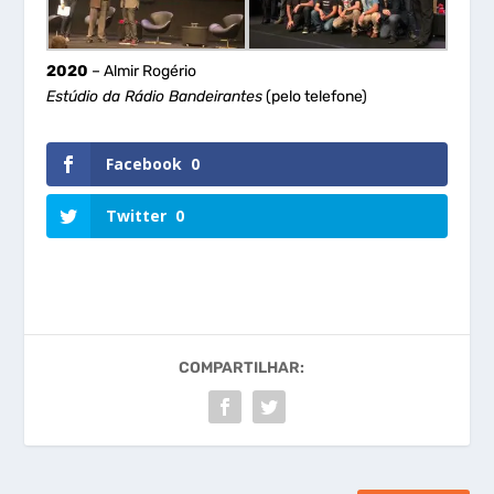
2020
– Almir Rogério
Estúdio da Rádio Bandeirantes
(pelo telefone)
Facebook
0
Twitter
0
COMPARTILHAR: