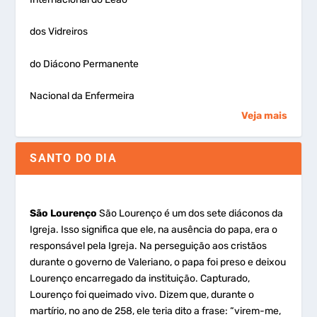
dos Vidreiros
do Diácono Permanente
Nacional da Enfermeira
Veja mais
SANTO DO DIA
São Lourenço
São Lourenço é um dos sete diáconos da
Igreja. Isso significa que ele, na ausência do papa, era o
responsável pela Igreja. Na perseguição aos cristãos
durante o governo de Valeriano, o papa foi preso e deixou
Lourenço encarregado da instituição. Capturado,
Lourenço foi queimado vivo. Dizem que, durante o
martírio, no ano de 258, ele teria dito a frase: “virem-me,