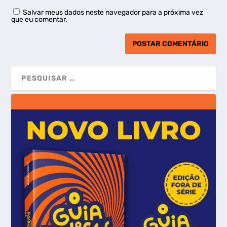
Salvar meus dados neste navegador para a próxima vez
que eu comentar.