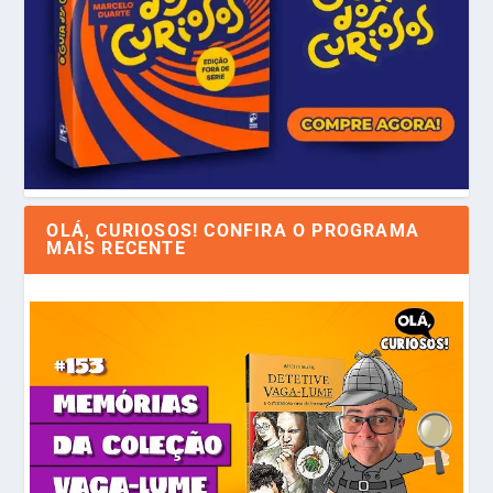
OLÁ, CURIOSOS! CONFIRA O PROGRAMA
MAIS RECENTE