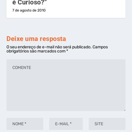
é Curioso?”
7 de agosto de 2010
Deixe uma resposta
O seu endereço de e-mail não será publicado.
Campos
obrigatórios são marcados com
*