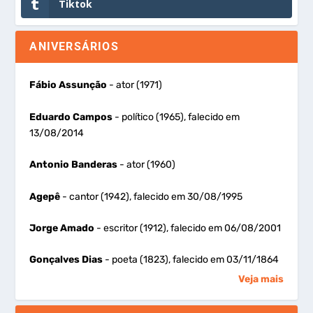
Tiktok
ANIVERSÁRIOS
Fábio Assunção
- ator (1971)
Eduardo Campos
- político (1965), falecido em
13/08/2014
Antonio Banderas
- ator (1960)
Agepê
- cantor (1942), falecido em 30/08/1995
Jorge Amado
- escritor (1912), falecido em 06/08/2001
Gonçalves Dias
- poeta (1823), falecido em 03/11/1864
Veja mais