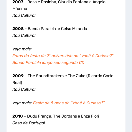
2007
– Rosa e Rosinha, Claudio Fontana e Ângelo
Máximo
Itaú Cultural
2008
– Banda Paralela e Celso Miranda
Itaú Cultural
Veja mais:
Fotos da festa de 7º aniversário do “Você é Curioso?”
Banda Paralela lança seu segundo CD
2009
– The Soundtrackers e The Juke (Ricardo Corte
Real)
Itaú Cultural
Veja mais:
Festa de 8 anos do “Você é Curioso?”
2010
– Dudu França, The Jordans e Enza Flori
Casa de Portugal