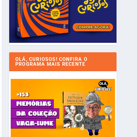
OLÁ, CURIOSOS! CONFIRA O
PROGRAMA MAIS RECENTE