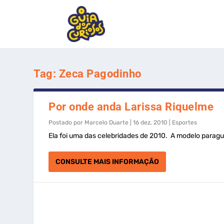
Tag:
Zeca Pagodinho
Por onde anda Larissa Riquelme
Postado por
Marcelo Duarte
|
16 dez, 2010
|
Esportes
Ela foi uma das celebridades de 2010. A modelo paragu
CONSULTE MAIS INFORMAÇÃO