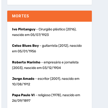
MORTES
Ivo Pintanguy
- Cirurgião plástico (2016),
nascido em 05/07/1923
Celso Blues Boy
- guitarrista (2012), nascido
em 05/01/1956
Roberto Marinho
- empresário e jornalista
(2003), nascido em 03/12/1904
Jorge Amado
- escritor (2001), nascido em
10/08/1912
Papa Paulo VI
- religioso (1978), nascido em
26/09/1897