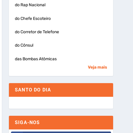
do Rap Nacional
do Chefe Escoteiro
do Corretor de Telefone
do Cônsul
das Bombas Atômicas
Veja mais
SANTO DO DIA
SIGA-NOS