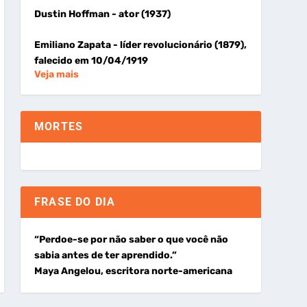
Dustin Hoffman
- ator (1937)
Emiliano Zapata
- líder revolucionário (1879),
falecido em 10/04/1919
Veja mais
MORTES
FRASE DO DIA
“Perdoe-se por não saber o que você não
sabia antes de ter aprendido.”
Maya Angelou, escritora norte-americana