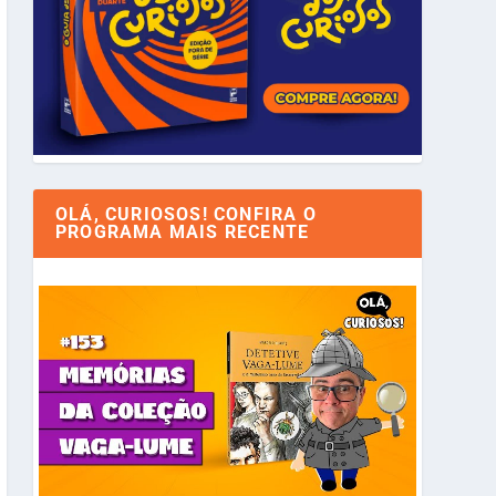
OLÁ, CURIOSOS! CONFIRA O
PROGRAMA MAIS RECENTE