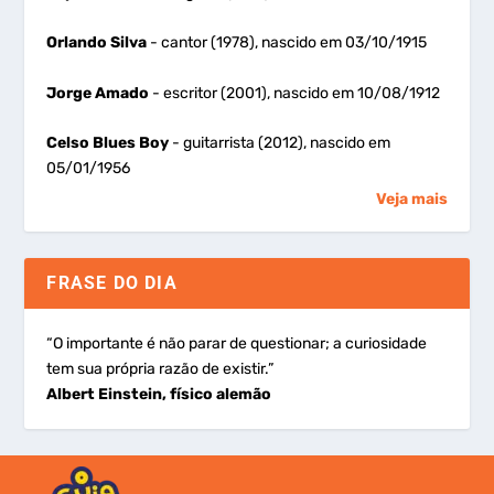
Orlando Silva
- cantor (1978), nascido em 03/10/1915
Jorge Amado
- escritor (2001), nascido em 10/08/1912
Celso Blues Boy
- guitarrista (2012), nascido em
05/01/1956
Veja mais
FRASE DO DIA
“O importante é não parar de questionar; a curiosidade
tem sua própria razão de existir.”
Albert Einstein, físico alemão