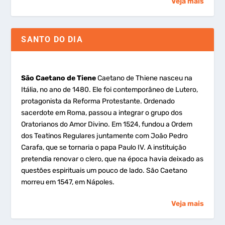
Veja mais
SANTO DO DIA
São Caetano de Tiene
Caetano de Thiene nasceu na
Itália, no ano de 1480. Ele foi contemporâneo de Lutero,
protagonista da Reforma Protestante. Ordenado
sacerdote em Roma, passou a integrar o grupo dos
Oratorianos do Amor Divino. Em 1524, fundou a Ordem
dos Teatinos Regulares juntamente com João Pedro
Carafa, que se tornaria o papa Paulo IV. A instituição
pretendia renovar o clero, que na época havia deixado as
questões espirituais um pouco de lado. São Caetano
morreu em 1547, em Nápoles.
Veja mais