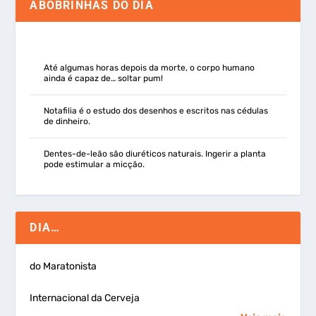
ABOBRINHAS DO DIA
Até algumas horas depois da morte, o corpo humano
ainda é capaz de… soltar pum!
Notafilia é o estudo dos desenhos e escritos nas cédulas
de dinheiro.
Dentes-de-leão são diuréticos naturais. Ingerir a planta
pode estimular a micção.
DIA…
do Maratonista
Internacional da Cerveja