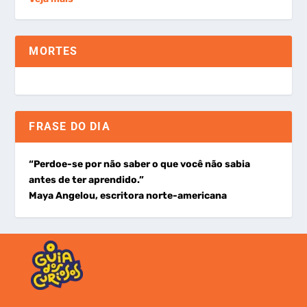
MORTES
FRASE DO DIA
“Perdoe-se por não saber o que você não sabia
antes de ter aprendido.”
Maya Angelou, escritora norte-americana