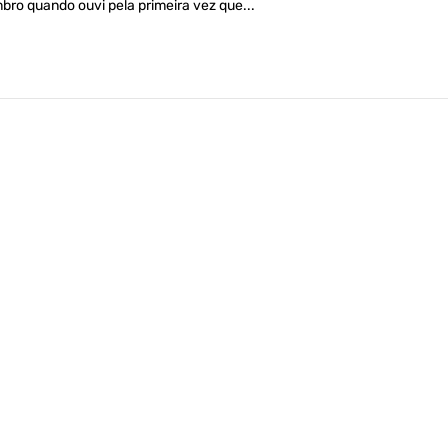
bro quando ouvi pela primeira vez que...