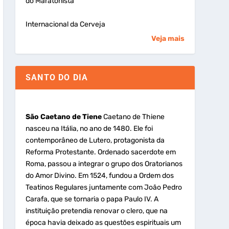
do Maratonista
Internacional da Cerveja
Veja mais
SANTO DO DIA
São Caetano de Tiene
Caetano de Thiene
nasceu na Itália, no ano de 1480. Ele foi
contemporâneo de Lutero, protagonista da
Reforma Protestante. Ordenado sacerdote em
Roma, passou a integrar o grupo dos Oratorianos
do Amor Divino. Em 1524, fundou a Ordem dos
Teatinos Regulares juntamente com João Pedro
Carafa, que se tornaria o papa Paulo IV. A
instituição pretendia renovar o clero, que na
época havia deixado as questões espirituais um