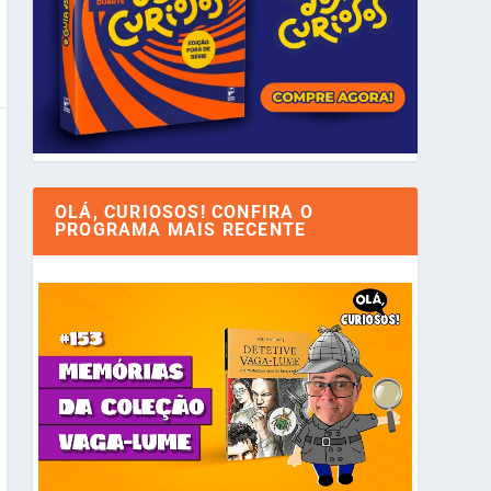
OLÁ, CURIOSOS! CONFIRA O
PROGRAMA MAIS RECENTE