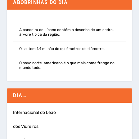
ABOBRINHAS DO DIA
A bandeira do Líbano contém o desenho de um cedro,
árvore típica da região.
O sol tem 1,4 milhão de quilômetros de diâmetro.
O povo norte-americano é o que mais come frango no
mundo todo.
DIA…
Internacional do Leão
dos Vidreiros