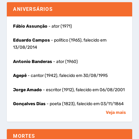
ANIVERSÁRIOS
Fábio Assunção
- ator (1971)
Eduardo Campos
- político (1965), falecido em
13/08/2014
Antonio Banderas
- ator (1960)
Agepê
- cantor (1942), falecido em 30/08/1995
Jorge Amado
- escritor (1912), falecido em 06/08/2001
Gonçalves Dias
- poeta (1823), falecido em 03/11/1864
Veja mais
MORTES