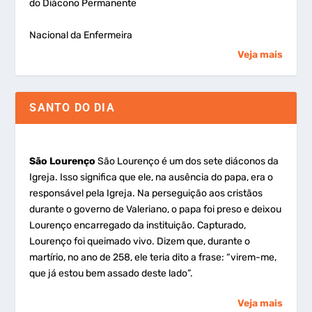
do Diácono Permanente
Nacional da Enfermeira
Veja mais
SANTO DO DIA
São Lourenço
São Lourenço é um dos sete diáconos da
Igreja. Isso significa que ele, na ausência do papa, era o
responsável pela Igreja. Na perseguição aos cristãos
durante o governo de Valeriano, o papa foi preso e deixou
Lourenço encarregado da instituição. Capturado,
Lourenço foi queimado vivo. Dizem que, durante o
martírio, no ano de 258, ele teria dito a frase: “virem-me,
que já estou bem assado deste lado”.
Veja mais