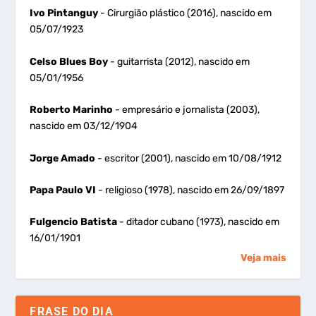
Ivo Pintanguy
- Cirurgião plástico (2016), nascido em
05/07/1923
Celso Blues Boy
- guitarrista (2012), nascido em
05/01/1956
Roberto Marinho
- empresário e jornalista (2003),
nascido em 03/12/1904
Jorge Amado
- escritor (2001), nascido em 10/08/1912
Papa Paulo VI
- religioso (1978), nascido em 26/09/1897
Fulgencio Batista
- ditador cubano (1973), nascido em
16/01/1901
Veja mais
FRASE DO DIA