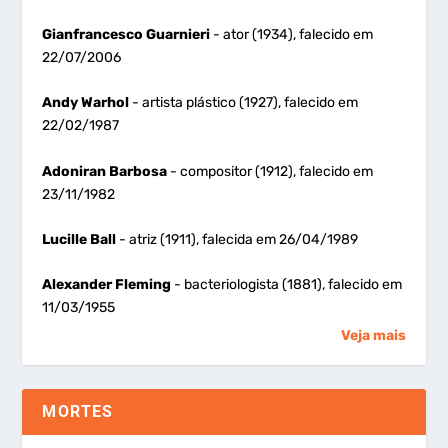
Gianfrancesco Guarnieri
- ator (1934), falecido em
22/07/2006
Andy Warhol
- artista plástico (1927), falecido em
22/02/1987
Adoniran Barbosa
- compositor (1912), falecido em
23/11/1982
Lucille Ball
- atriz (1911), falecida em 26/04/1989
Alexander Fleming
- bacteriologista (1881), falecido em
11/03/1955
Veja mais
MORTES