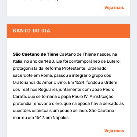
Veja mais
SANTO DO DIA
São Caetano de Tiene
Caetano de Thiene nasceu na
Itália, no ano de 1480. Ele foi contemporâneo de Lutero,
protagonista da Reforma Protestante. Ordenado
sacerdote em Roma, passou a integrar o grupo dos
Oratorianos do Amor Divino. Em 1524, fundou a Ordem
dos Teatinos Regulares juntamente com João Pedro
Carafa, que se tornaria o papa Paulo IV. A instituição
pretendia renovar o clero, que na época havia deixado as
questões espirituais um pouco de lado. São Caetano
morreu em 1547, em Nápoles.
Veja mais