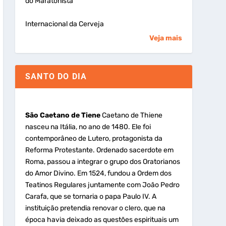
do Maratonista
Internacional da Cerveja
Veja mais
SANTO DO DIA
São Caetano de Tiene
Caetano de Thiene
nasceu na Itália, no ano de 1480. Ele foi
contemporâneo de Lutero, protagonista da
Reforma Protestante. Ordenado sacerdote em
Roma, passou a integrar o grupo dos Oratorianos
do Amor Divino. Em 1524, fundou a Ordem dos
Teatinos Regulares juntamente com João Pedro
Carafa, que se tornaria o papa Paulo IV. A
instituição pretendia renovar o clero, que na
época havia deixado as questões espirituais um