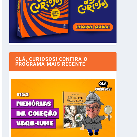
OLÁ, CURIOSOS! CONFIRA O
PROGRAMA MAIS RECENTE