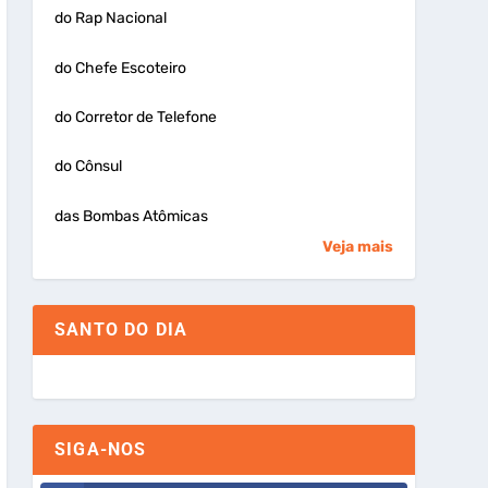
do Rap Nacional
do Chefe Escoteiro
do Corretor de Telefone
do Cônsul
das Bombas Atômicas
Veja mais
SANTO DO DIA
SIGA-NOS