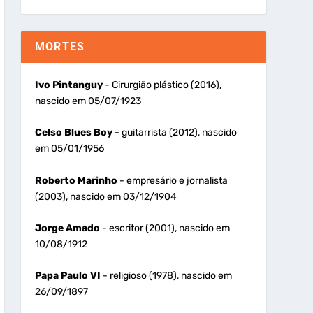
MORTES
Ivo Pintanguy
- Cirurgião plástico (2016),
nascido em 05/07/1923
Celso Blues Boy
- guitarrista (2012), nascido
em 05/01/1956
Roberto Marinho
- empresário e jornalista
(2003), nascido em 03/12/1904
Jorge Amado
- escritor (2001), nascido em
10/08/1912
Papa Paulo VI
- religioso (1978), nascido em
26/09/1897