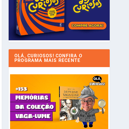
OLÁ, CURIOSOS! CONFIRA O
PROGRAMA MAIS RECENTE