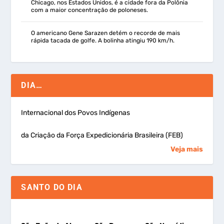
Chicago, nos Estados Unidos, é a cidade fora da Polônia
com a maior concentração de poloneses.
O americano Gene Sarazen detém o recorde de mais
rápida tacada de golfe. A bolinha atingiu 190 km/h.
DIA…
Internacional dos Povos Indígenas
da Criação da Força Expedicionária Brasileira (FEB)
Veja mais
SANTO DO DIA