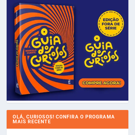
OLÁ, CURIOSOS! CONFIRA O PROGRAMA
MAIS RECENTE